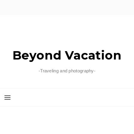
Beyond Vacation
-Traveling and photography-