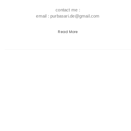
contact me :
email : purbasari.de@gmail.com
Read More