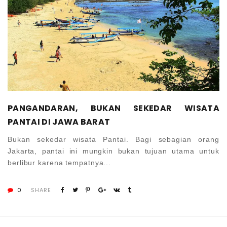
PANGANDARAN, BUKAN SEKEDAR WISATA
PANTAI DI JAWA BARAT
Bukan sekedar wisata Pantai. Bagi sebagian orang
Jakarta, pantai ini mungkin bukan tujuan utama untuk
berlibur karena tempatnya...
0
SHARE