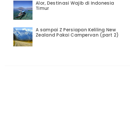
Alor, Destinasi Wajib di Indonesia
Timur
A sampai Z Persiapan Keliling New
Zealand Pakai Campervan (part 2)