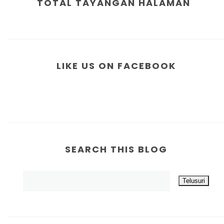
TOTAL TAYANGAN HALAMAN
LIKE US ON FACEBOOK
SEARCH THIS BLOG