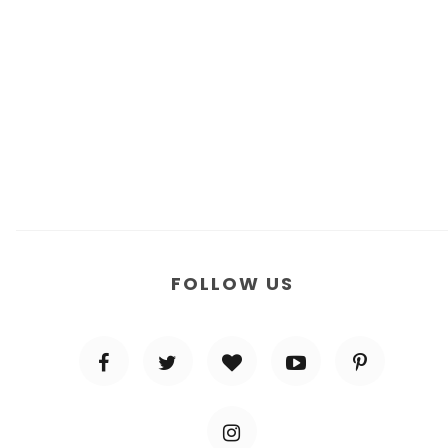
FOLLOW US