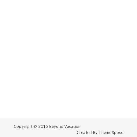
Copyright © 2015
Beyond Vacation
Created By
ThemeXpose