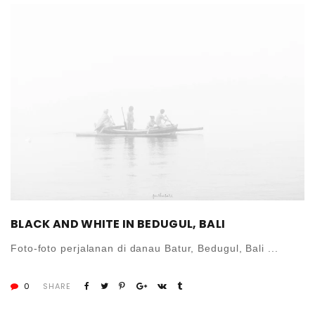
BLACK AND WHITE IN BEDUGUL, BALI
Foto-foto perjalanan di danau Batur, Bedugul, Bali ...
0
SHARE