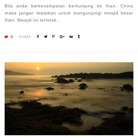
Bila anda berkesempatan berkunjung ke Xian, China
maka jangan lewatkan untuk mengunjungi mesjid besar
Xian. Mesjid ini terletak...
0
SHARE