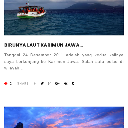
BIRUNYA LAUT KARIMUN JAWA...
Tanggal 24 Desember 2011 adalah yang kedua kalinya
saya berkunjung ke Karimun Jawa. Salah satu pulau di
wilayah...
2
SHARE