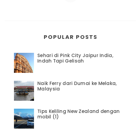
POPULAR POSTS
Sehari di Pink City Jaipur India,
Indah Tapi Gelisah
Naik Ferry dari Dumai ke Melaka,
Malaysia
Tips Keliling New Zealand dengan
mobil (1)