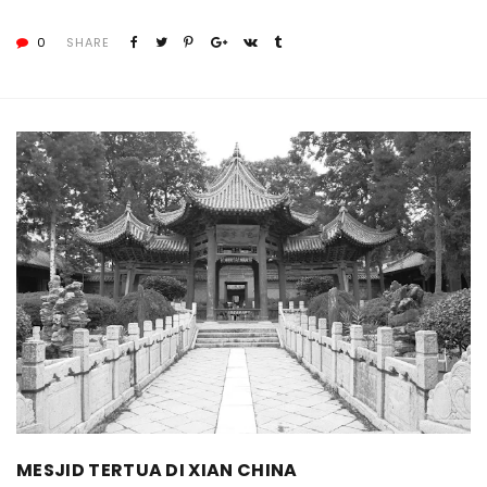
0
SHARE
MESJID TERTUA DI XIAN CHINA