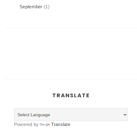
September
(1)
TRANSLATE
Powered by
Translate