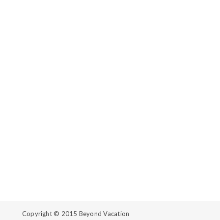
Copyright © 2015
Beyond Vacation