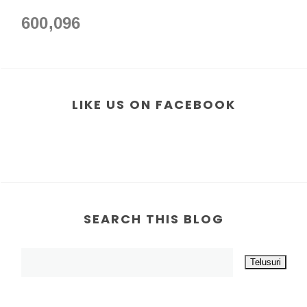
600,096
LIKE US ON FACEBOOK
SEARCH THIS BLOG