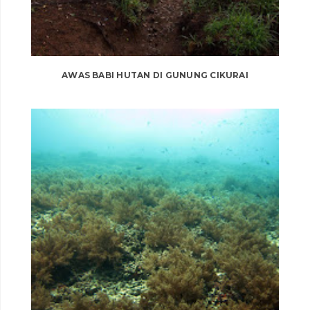
AWAS BABI HUTAN DI GUNUNG CIKURAI