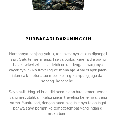
PURBASARI DARUNINGSIH
Namannya panjang yak :), tapi biasanya cukup dipanggil
sari. Satu teman manggil saya purba, karena dia orang
batak. wkwkwk... biar lebih dekat dengan marganya
kayaknya. Suka traveling ke mana aja. Asal di ajak jalan-
jalan naik motor atau mobil keliling kampung juga dah
seneng. hehehehe..
Saya nulis blog ini buat diri sendiri dan buat temen-temen
yang mebutuhkan, kalau pingin traveling ke tempat yang
sama. Suatu hari, dengan baca blog ini saya tetap ingat
bahwa saya pernah ke tempat-tempat yang indah di
muka bumi.