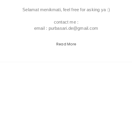
Selamat menikmati, feel free for asking ya :)
contact me :
email : purbasari.de@gmail.com
Read More