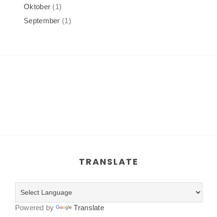
Oktober
(1)
September
(1)
TRANSLATE
Powered by
Translate