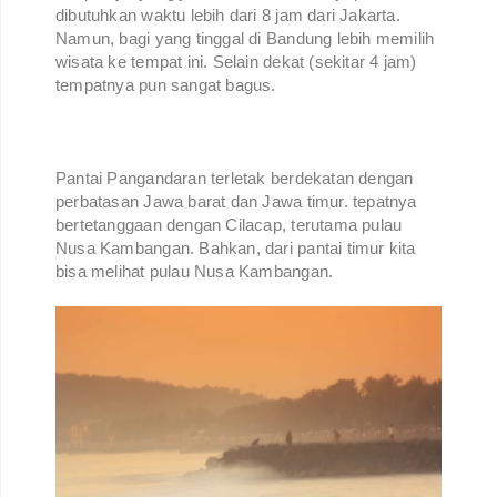
dibutuhkan waktu lebih dari 8 jam dari Jakarta.
Namun, bagi yang tinggal di Bandung lebih memilih
wisata ke tempat ini. Selain dekat (sekitar 4 jam)
tempatnya pun sangat bagus.
Pantai Pangandaran terletak berdekatan dengan
perbatasan Jawa barat dan Jawa timur. tepatnya
bertetanggaan dengan Cilacap, terutama pulau
Nusa Kambangan. Bahkan, dari pantai timur kita
bisa melihat pulau Nusa Kambangan.