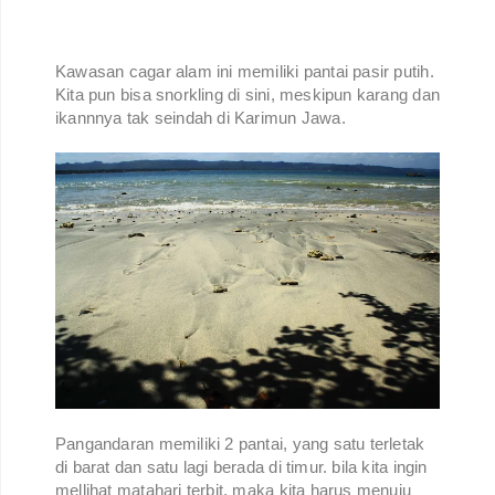
Kawasan cagar alam ini memiliki pantai pasir putih.
Kita pun bisa snorkling di sini, meskipun karang dan
ikannnya tak seindah di Karimun Jawa.
Pangandaran memiliki 2 pantai, yang satu terletak
di barat dan satu lagi berada di timur. bila kita ingin
mellihat matahari terbit, maka kita harus menuju