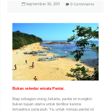
September
30
,
2011
0 Comments
Bukan sekedar wisata Pantai.
Bagi sebagian orang Jakarta, pantai ini mungkin
bukan tujuan utama untuk berlibur karena
tempatnya yang jauh. Ya, untuk menuju pantai ini