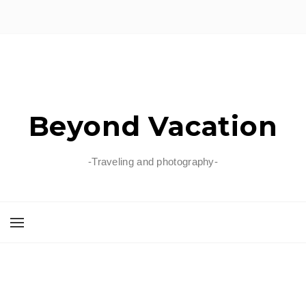
Beyond Vacation
-Traveling and photography-