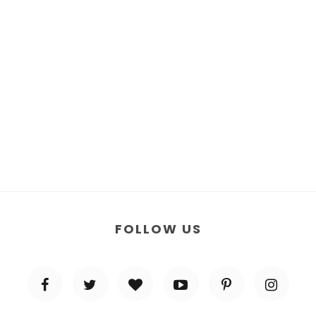
FOLLOW US