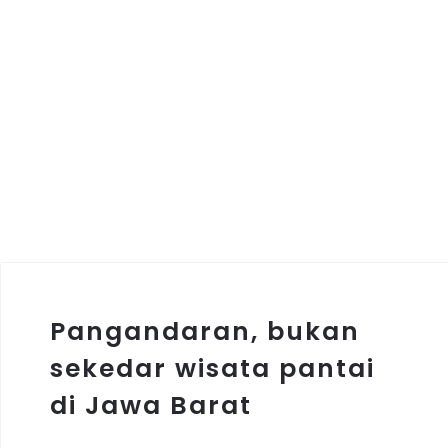
Pangandaran, bukan
sekedar wisata pantai
di Jawa Barat