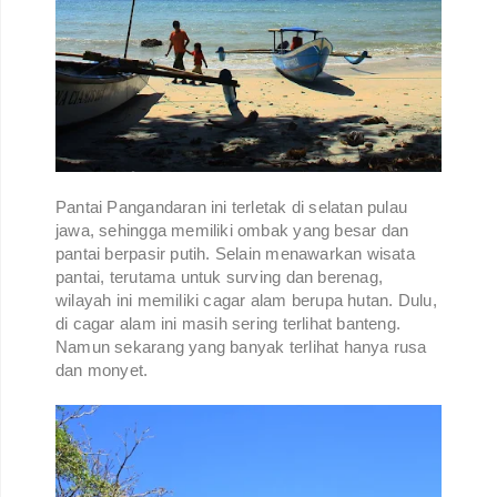
Pantai Pangandaran ini terletak di selatan pulau
jawa, sehingga memiliki ombak yang besar dan
pantai berpasir putih. Selain menawarkan wisata
pantai, terutama untuk surving dan berenag,
wilayah ini memiliki cagar alam berupa hutan. Dulu,
di cagar alam ini masih sering terlihat banteng.
Namun sekarang yang banyak terlihat hanya rusa
dan monyet.