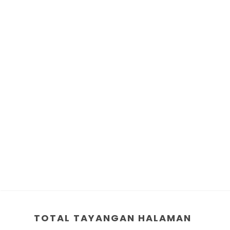
TOTAL TAYANGAN HALAMAN