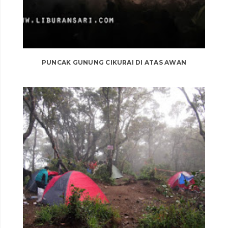
PUNCAK GUNUNG CIKURAI DI ATAS AWAN