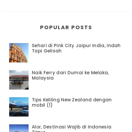
POPULAR POSTS
Sehari di Pink City Jaipur India, Indah
Tapi Gelisah
Naik Ferry dari Dumai ke Melaka,
Malaysia
Tips Keliling New Zealand dengan
mobil (1)
Alor, Destinasi Wajib di Indonesia