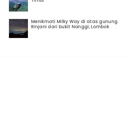
Timur
Menikmati Milky Way di atas gunung
Rinjani dari bukit Nanggi, Lombok