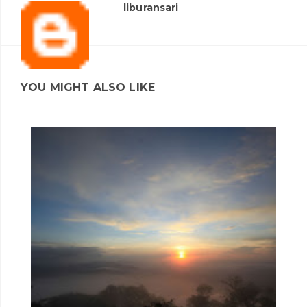
liburansari
YOU MIGHT ALSO LIKE