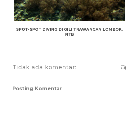
SPOT-SPOT DIVING DI GILI TRAWANGAN LOMBOK,
NTB
Tidak ada komentar:
Posting Komentar