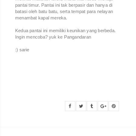
pantai timur. Pantai ini tak berpasir dan hanya di
batasi oleh batu batu, serta tempat para nelayan
menambat kapal mereka.
Kedua pantai ini memiliki keunikan yang berbeda.
Ingin mencoba? yuk ke Pangandaran
:) sarie