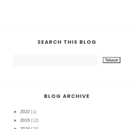
SEARCH THIS BLOG
BLOG ARCHIVE
►
2022
(1)
►
2019
(12)
►
2018
(24)