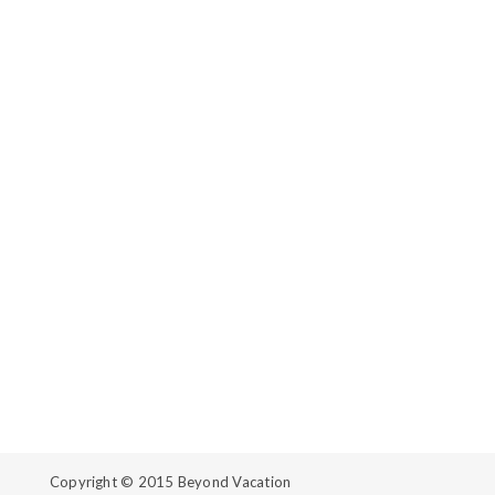
Copyright © 2015
Beyond Vacation