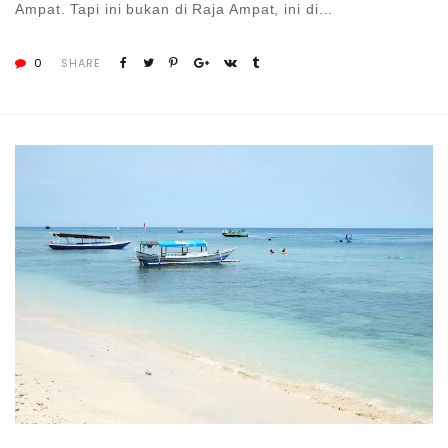
Ampat. Tapi ini bukan di Raja Ampat, ini di...
0
SHARE