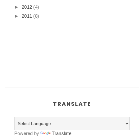
►
2012
(4)
►
2011
(8)
TRANSLATE
Powered by
Translate