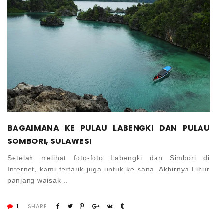
BAGAIMANA KE PULAU LABENGKI DAN PULAU
SOMBORI, SULAWESI
Setelah melihat foto-foto Labengki dan Simbori di
Internet, kami tertarik juga untuk ke sana. Akhirnya Libur
panjang waisak...
1
SHARE