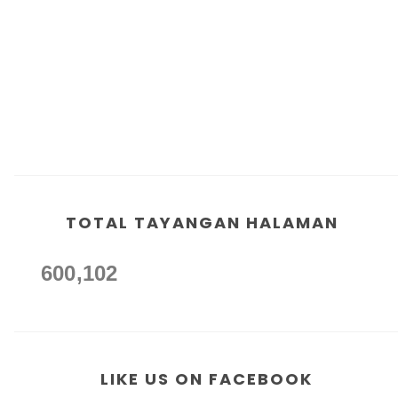
TOTAL TAYANGAN HALAMAN
600,102
LIKE US ON FACEBOOK