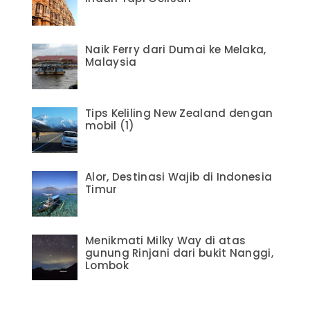
Naik Ferry dari Dumai ke Melaka,
Malaysia
Tips Keliling New Zealand dengan
mobil (1)
Alor, Destinasi Wajib di Indonesia
Timur
Menikmati Milky Way di atas
gunung Rinjani dari bukit Nanggi,
Lombok