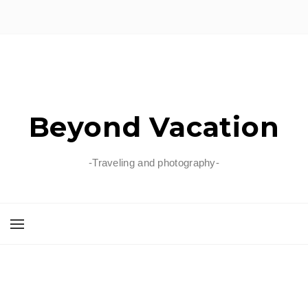
Beyond Vacation
-Traveling and photography-