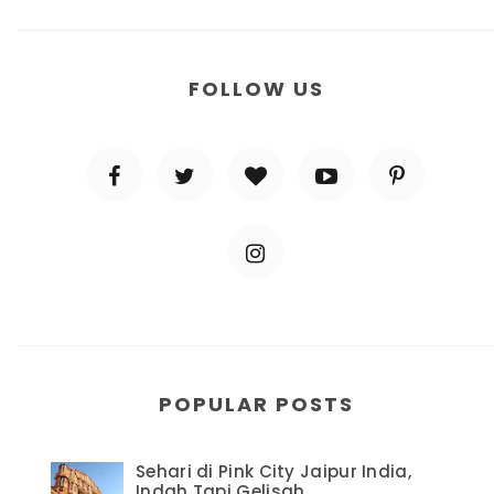
FOLLOW US
POPULAR POSTS
Sehari di Pink City Jaipur India,
Indah Tapi Gelisah