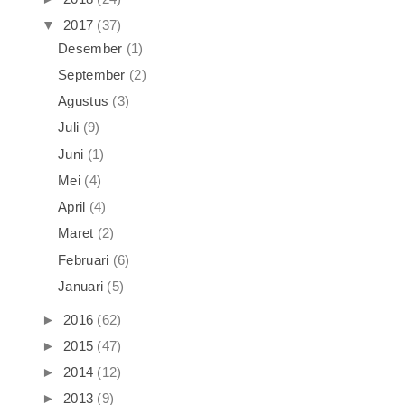
▼
2017
(37)
Desember
(1)
September
(2)
Agustus
(3)
Juli
(9)
Juni
(1)
Mei
(4)
April
(4)
Maret
(2)
Februari
(6)
Januari
(5)
►
2016
(62)
►
2015
(47)
►
2014
(12)
►
2013
(9)