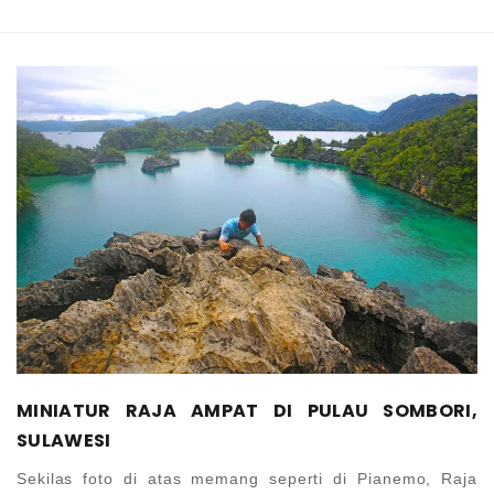
MINIATUR RAJA AMPAT DI PULAU SOMBORI,
SULAWESI
Sekilas foto di atas memang seperti di Pianemo, Raja