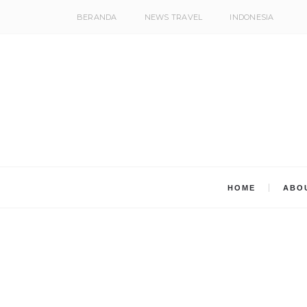
BERANDA
NEWS TRAVEL
INDONESIA
HOME
ABO