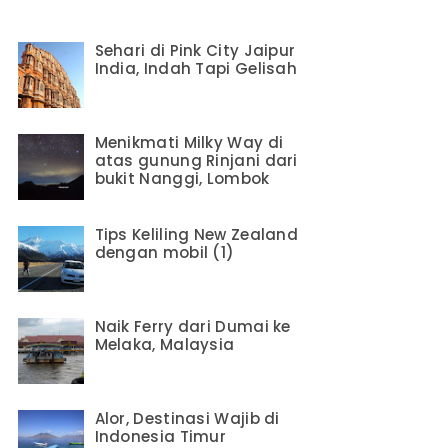
Sehari di Pink City Jaipur
India, Indah Tapi Gelisah
Menikmati Milky Way di
atas gunung Rinjani dari
bukit Nanggi, Lombok
Tips Keliling New Zealand
dengan mobil (1)
Naik Ferry dari Dumai ke
Melaka, Malaysia
Alor, Destinasi Wajib di
Indonesia Timur