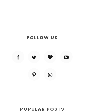
FOLLOW US
POPULAR POSTS