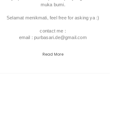
muka bumi.
Selamat menikmati, feel free for asking ya :)
contact me :
email : purbasari.de@gmail.com
Read More