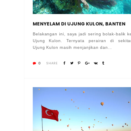
MENYELAM DI UJUNG KULON, BANTEN
Belakangan ini, saya jadi sering bolak-balik k
Ujung Kulon. Ternyata perairan di sekita
Ujung Kulon masih menjanjikan dan...
0
SHARE