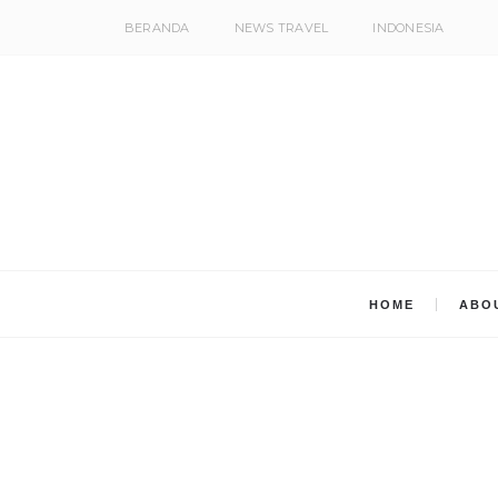
BERANDA
NEWS TRAVEL
INDONESIA
HOME
ABO