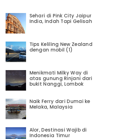
Sehari di Pink City Jaipur
India, Indah Tapi Gelisah
Tips Keliling New Zealand
dengan mobil (1)
Menikmati Milky Way di
atas gunung Rinjani dari
bukit Nanggi, Lombok
Naik Ferry dari Dumai ke
Melaka, Malaysia
Alor, Destinasi Wajib di
Indonesia Timur