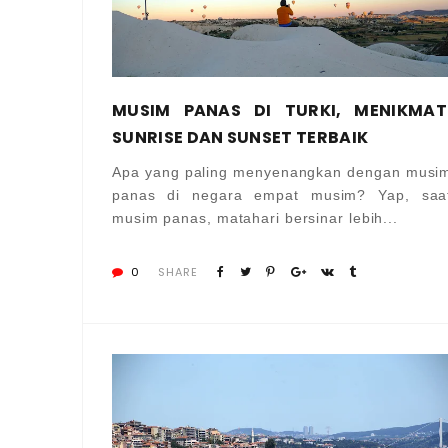
MUSIM PANAS DI TURKI, MENIKMAT
SUNRISE DAN SUNSET TERBAIK
Apa yang paling menyenangkan dengan musi
panas di negara empat musim? Yap, saa
musim panas, matahari bersinar lebih...
0
SHARE