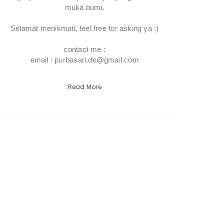
muka bumi.
Selamat menikmati, feel free for asking ya :)
contact me :
email : purbasari.de@gmail.com
Read More