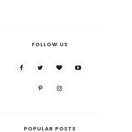
FOLLOW US
POPULAR POSTS