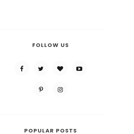
FOLLOW US
POPULAR POSTS