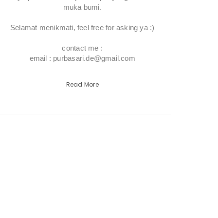
muka bumi.
Selamat menikmati, feel free for asking ya :)
contact me :
email : purbasari.de@gmail.com
Read More