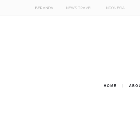
BERANDA
NEWS TRAVEL
INDONESIA
HOME
ABO