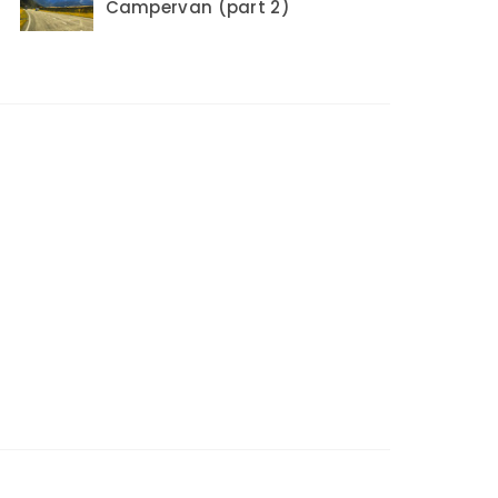
Campervan (part 2)