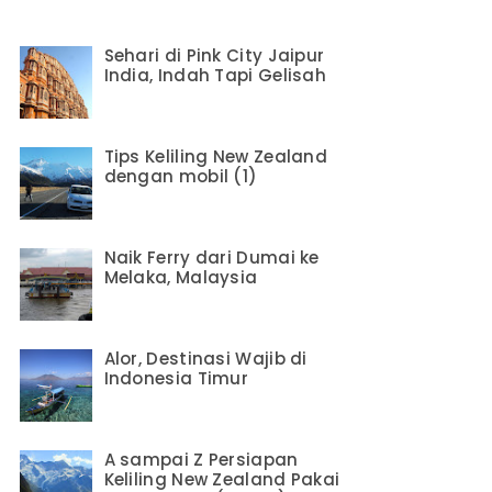
Sehari di Pink City Jaipur
India, Indah Tapi Gelisah
Tips Keliling New Zealand
dengan mobil (1)
Naik Ferry dari Dumai ke
Melaka, Malaysia
Alor, Destinasi Wajib di
Indonesia Timur
A sampai Z Persiapan
Keliling New Zealand Pakai