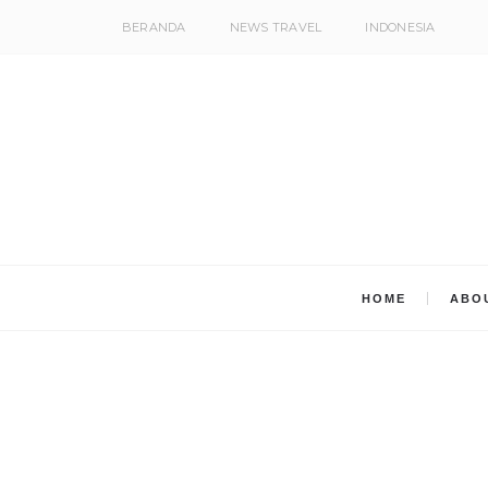
BERANDA
NEWS TRAVEL
INDONESIA
HOME
ABO