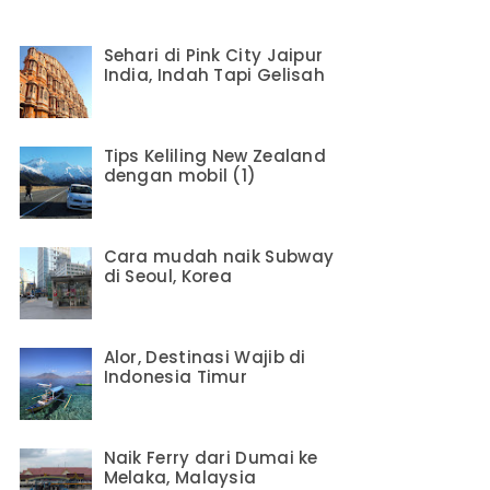
Sehari di Pink City Jaipur
India, Indah Tapi Gelisah
Tips Keliling New Zealand
dengan mobil (1)
Cara mudah naik Subway
di Seoul, Korea
Alor, Destinasi Wajib di
Indonesia Timur
Naik Ferry dari Dumai ke
Melaka, Malaysia