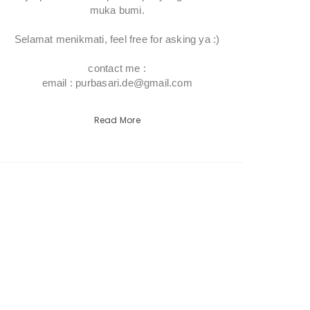
muka bumi.
Selamat menikmati, feel free for asking ya :)
contact me :
email : purbasari.de@gmail.com
Read More