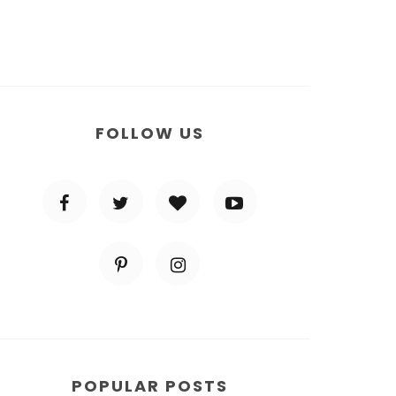
FOLLOW US
POPULAR POSTS