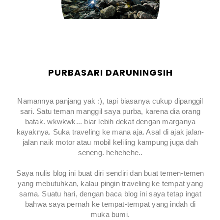
PURBASARI DARUNINGSIH
Namannya panjang yak :), tapi biasanya cukup dipanggil
sari. Satu teman manggil saya purba, karena dia orang
batak. wkwkwk... biar lebih dekat dengan marganya
kayaknya. Suka traveling ke mana aja. Asal di ajak jalan-
jalan naik motor atau mobil keliling kampung juga dah
seneng. hehehehe..
Saya nulis blog ini buat diri sendiri dan buat temen-temen
yang mebutuhkan, kalau pingin traveling ke tempat yang
sama. Suatu hari, dengan baca blog ini saya tetap ingat
bahwa saya pernah ke tempat-tempat yang indah di
muka bumi.