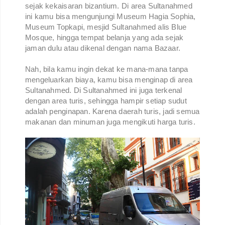
sejak kekaisaran bizantium. Di area Sultanahmed
ini kamu bisa mengunjungi Museum Hagia Sophia,
Museum Topkapi, mesjid Sultanahmed alis Blue
Mosque, hingga tempat belanja yang ada sejak
jaman dulu atau dikenal dengan nama Bazaar.
Nah, bila kamu ingin dekat ke mana-mana tanpa
mengeluarkan biaya, kamu bisa menginap di area
Sultanahmed. Di Sultanahmed ini juga terkenal
dengan area turis, sehingga hampir setiap sudut
adalah penginapan. Karena daerah turis, jadi semua
makanan dan minuman juga mengikuti harga turis.