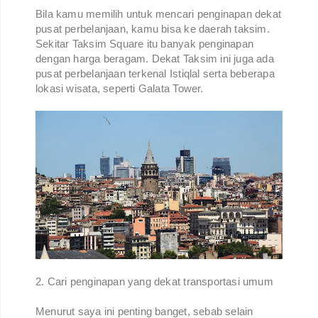
Bila kamu memilih untuk mencari penginapan dekat
pusat perbelanjaan, kamu bisa ke daerah taksim.
Sekitar Taksim Square itu banyak penginapan
dengan harga beragam. Dekat Taksim ini juga ada
pusat perbelanjaan terkenal Istiqlal serta beberapa
lokasi wisata, seperti Galata Tower.
2. Cari penginapan yang dekat transportasi umum
Menurut saya ini penting banget, sebab selain