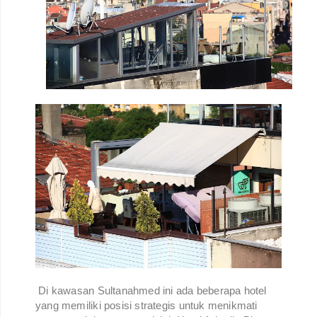
Di kawasan Sultanahmed ini ada beberapa hotel
yang memiliki posisi strategis untuk menikmati