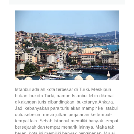
Istanbul adalah kota terbesar di Turki. Meskipun
bukan ibukota Turki, namun Istanbul lebih dikenal
dikalangan turis dibandingkan ibukotanya Ankara.
Jadi kebanyakan para turis akan mampir ke Istabul
dulu sebelum melanjutkan perjalanan ke tempat-
tempat lain. Sebab Istanbul memiliki banyak tempat
bersejarah dan tempat menarik lainnya. Maka tak
heran, kota ini memiliki banyak penginapan. Mulai