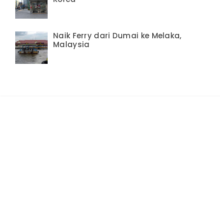
Naik Ferry dari Dumai ke Melaka,
Malaysia