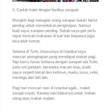
5. Carilah hotel dengan fasilitas sarapan
Mungkin bagi sebagian orang sarapan bukan faktor
penting untuk menentukan penginapan. Namun
buat saya, sarapan penting. Sebab saya gak perlu
repot mencari makanan di luar dan biayanya juga
bisa lebih hemat.
Selama di Turki, khususnya di Istanbul saya
mencari pennginapan yang mendapat makan pagi.
Tapi kamu harus terbiasa dengan sarapan ala Turki,
yaitu roti gandum, beraneka macam keju, buah,
sayur seperti tomat dan ketimun, madu, susu, selai,
mentega dan lain lain.
Pagi hari mencari nasi di Istanbul agak.. malah
sangat susah. Karena nasi biasanya untuk makan
siang atau makan malam.