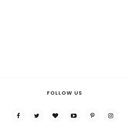
FOLLOW US