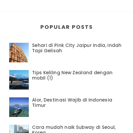
POPULAR POSTS
Sehari di Pink City Jaipur India, Indah
Tapi Gelisah
Tips Keliling New Zealand dengan
mobil (1)
Alor, Destinasi Wajib di Indonesia
Timur
Cara mudah naik Subway di Seoul,
Korea