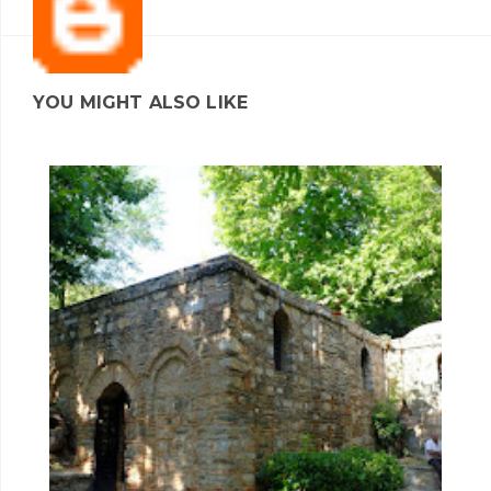
YOU MIGHT ALSO LIKE