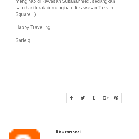
menginap di kawasan Sultanahmed, sedangkan
satu hari terakhir menginap di kawasan Taksim
Square. :)
Happy Travelling
Sarie :)
liburansari