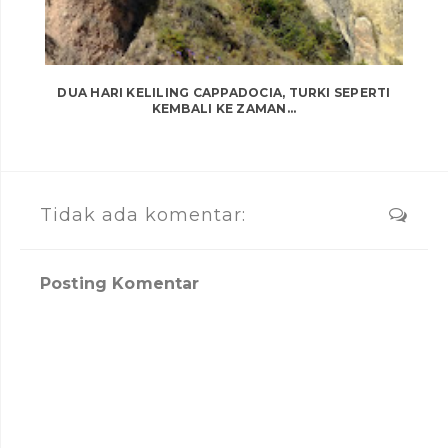
DUA HARI KELILING CAPPADOCIA, TURKI SEPERTI
KEMBALI KE ZAMAN...
Tidak ada komentar:
Posting Komentar