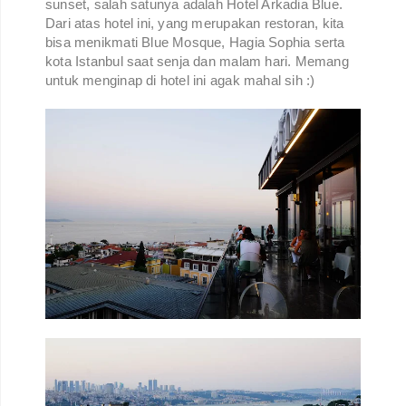
sunset, salah satunya adalah Hotel Arkadia Blue.
Dari atas hotel ini, yang merupakan restoran, kita
bisa menikmati Blue Mosque, Hagia Sophia serta
kota Istanbul saat senja dan malam hari. Memang
untuk menginap di hotel ini agak mahal sih :)