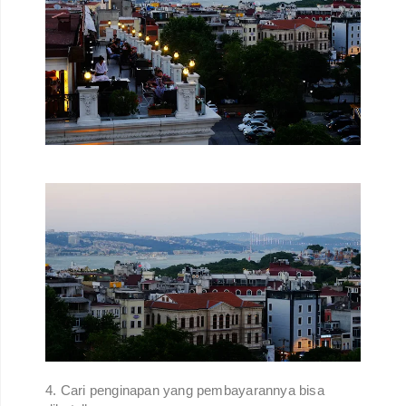
4. Cari penginapan yang pembayarannya bisa