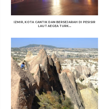
IZMIR, KOTA CANTIK DAN BERSEJARAH DI PESISIR
LAUT AEGEA TURK...