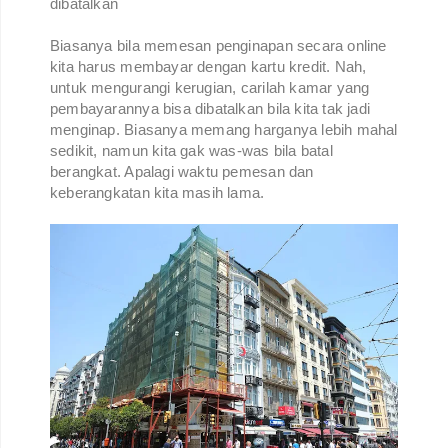
dibatalkan
Biasanya bila memesan penginapan secara online
kita harus membayar dengan kartu kredit. Nah,
untuk mengurangi kerugian, carilah kamar yang
pembayarannya bisa dibatalkan bila kita tak jadi
menginap. Biasanya memang harganya lebih mahal
sedikit, namun kita gak was-was bila batal
berangkat. Apalagi waktu pemesan dan
keberangkatan kita masih lama.