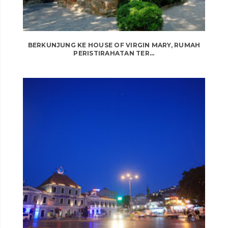
BERKUNJUNG KE HOUSE OF VIRGIN MARY, RUMAH
PERISTIRAHATAN TER...