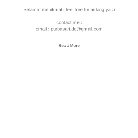
Selamat menikmati, feel free for asking ya :)
contact me :
email : purbasari.de@gmail.com
Read More