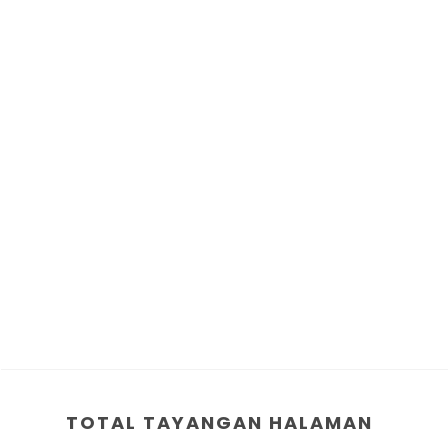
TOTAL TAYANGAN HALAMAN