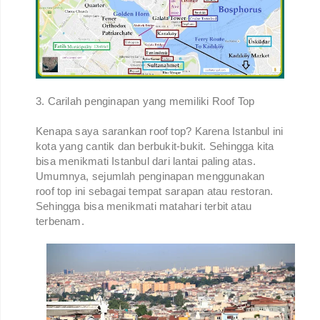
3. Carilah penginapan yang memiliki Roof Top
Kenapa saya sarankan roof top? Karena Istanbul ini
kota yang cantik dan berbukit-bukit. Sehingga kita
bisa menikmati Istanbul dari lantai paling atas.
Umumnya, sejumlah penginapan menggunakan
roof top ini sebagai tempat sarapan atau restoran.
Sehingga bisa menikmati matahari terbit atau
terbenam.