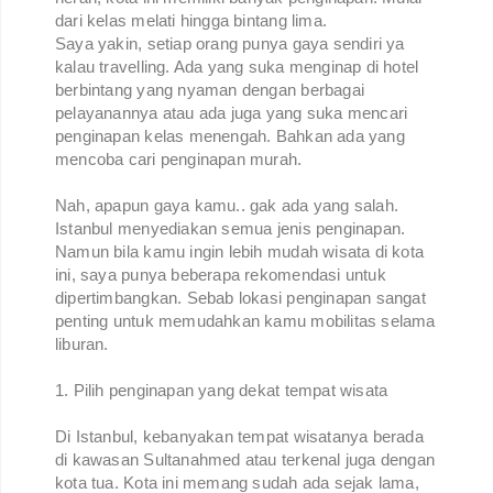
dari kelas melati hingga bintang lima.
Saya yakin, setiap orang punya gaya sendiri ya
kalau travelling. Ada yang suka menginap di hotel
berbintang yang nyaman dengan berbagai
pelayanannya atau ada juga yang suka mencari
penginapan kelas menengah. Bahkan ada yang
mencoba cari penginapan murah.
Nah, apapun gaya kamu.. gak ada yang salah.
Istanbul menyediakan semua jenis penginapan.
Namun bila kamu ingin lebih mudah wisata di kota
ini, saya punya beberapa rekomendasi untuk
dipertimbangkan. Sebab lokasi penginapan sangat
penting untuk memudahkan kamu mobilitas selama
liburan.
1. Pilih penginapan yang dekat tempat wisata
Di Istanbul, kebanyakan tempat wisatanya berada
di kawasan Sultanahmed atau terkenal juga dengan
kota tua. Kota ini memang sudah ada sejak lama,