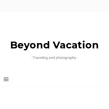
Beyond Vacation
-Traveling and photography-