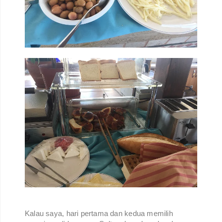
Kalau saya, hari pertama dan kedua memilih