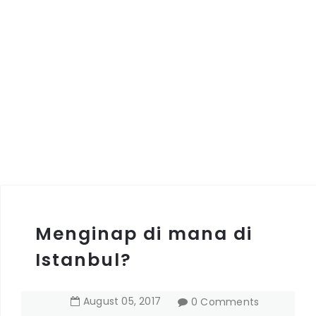
Menginap di mana di
Istanbul?
August
05
,
2017
0 Comments