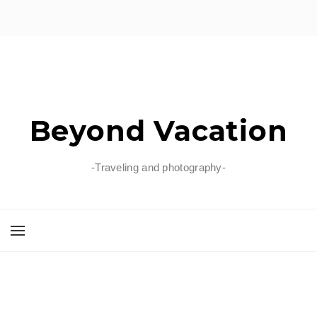
Beyond Vacation
-Traveling and photography-