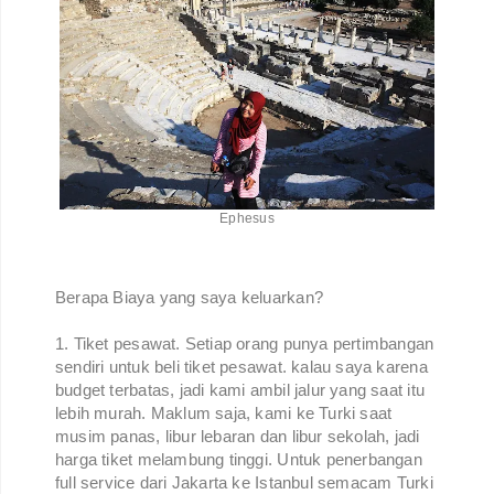
Ephesus
Berapa Biaya yang saya keluarkan?
1. Tiket pesawat. Setiap orang punya pertimbangan
sendiri untuk beli tiket pesawat. kalau saya karena
budget terbatas, jadi kami ambil jalur yang saat itu
lebih murah. Maklum saja, kami ke Turki saat
musim panas, libur lebaran dan libur sekolah, jadi
harga tiket melambung tinggi. Untuk penerbangan
full service dari Jakarta ke Istanbul semacam Turki