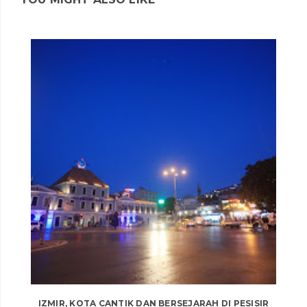
IZMIR, KOTA CANTIK DAN BERSEJARAH DI PESISIR