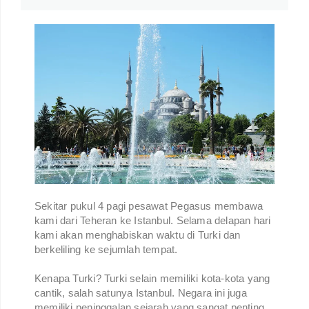
Sekitar pukul 4 pagi pesawat Pegasus membawa
kami dari Teheran ke Istanbul. Selama delapan hari
kami akan menghabiskan waktu di Turki dan
berkeliling ke sejumlah tempat.
Kenapa Turki? Turki selain memiliki kota-kota yang
cantik, salah satunya Istanbul. Negara ini juga
memiliki peninggalan sejarah yang sangat penting.