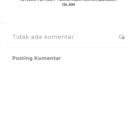
ISLAM
Tidak ada komentar:
Posting Komentar