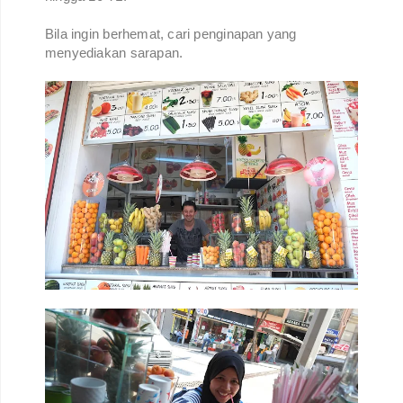
Bila ingin berhemat, cari penginapan yang
menyediakan sarapan.