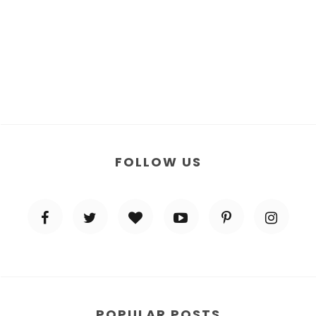
FOLLOW US
POPULAR POSTS