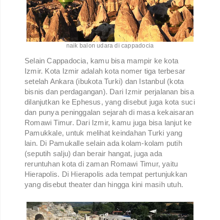
naik balon udara di cappadocia
Selain Cappadocia, kamu bisa mampir ke kota
Izmir. Kota Izmir adalah kota nomer tiga terbesar
setelah Ankara (ibukota Turki) dan Istanbul (kota
bisnis dan perdagangan). Dari Izmir perjalanan bisa
dilanjutkan ke Ephesus, yang disebut juga kota suci
dan punya peninggalan sejarah di masa kekaisaran
Romawi Timur. Dari Izmir, kamu juga bisa lanjut ke
Pamukkale, untuk melihat keindahan Turki yang
lain. Di Pamukalle selain ada kolam-kolam putih
(seputih salju) dan berair hangat, juga ada
reruntuhan kota di zaman Romawi Timur, yaitu
Hierapolis. Di Hierapolis ada tempat pertunjukkan
yang disebut theater dan hingga kini masih utuh.