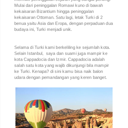
Mulai dari peninggalan Romawi kuno di bawah
kekaisaran Bizantium hingga peninggalan
kekaisaran Ottoman. Satu lagi, letak Turki di 2
benua yaitu Asia dan Eropa, dengan perpaduan dua
budaya ini, Turki menjadi unik.
Selama di Turki kami berkeliling ke sejumlah kota.
Selain Istanbul, saya dan suami juga mampir ke
kota Cappadocia dan Izmir. Cappadocia adalah
salah satu kota yang wajib dikunjungi bila mampir
ke Turki. Kenapa? di sini kamu bisa naik balon
udara dengan pemandangan yang keren banget.