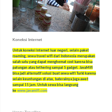
Koneksi Internet
Untuk koneksi internet luar negeri, selain paket
roaming, sewa travel wifi dari Indonesia merupakan
salah satu yang dapat menghemat cost karena bisa
patungan atau tethering sampai 5 gadget. JavaMifi
bisa jadi alternatif solusi buat sewa wifi Turki karena
selain keuntungan di atas, baterainya juga awet
sampai 15 jam. Untuk sewa bisa langsung
ke
www.javamifi.com