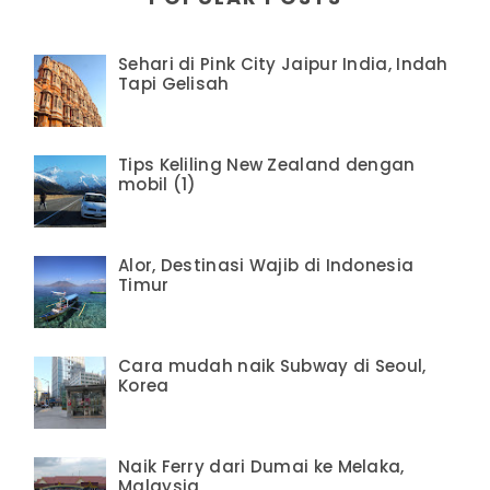
Sehari di Pink City Jaipur India, Indah
Tapi Gelisah
Tips Keliling New Zealand dengan
mobil (1)
Alor, Destinasi Wajib di Indonesia
Timur
Cara mudah naik Subway di Seoul,
Korea
Naik Ferry dari Dumai ke Melaka,
Malaysia