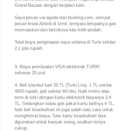
Grand Bazaar dengan berjalan kaki.
Saya pesan via agoda dan booking.com, sempat
pesan lewat Airbnb di Izmir, ternyata tempatnya gak
memuaskan dan besoknya kita milih pindah.
Total biaya penginapan saya selama di Turki sekitar
2,1 juta rupiah.
3. Biaya pembuatan VISA elektronik TURKI
sebesar 25 usd
4. Beli Istanbul kart 20 TL (Turki Lira). 1 TL sekitar
4000 rupiah, jadi sekitar 80 ribu. Naik metro atau
trem di turki dengan kartu elektronik biayanya 2,4
TL. Sedangkan kalau gak pakai kartu tarifnya 4 TL.
Nah beli Istanbulkart ini juga salah satu cara untuk
menghemat biaya. Satu kartu Istanbulkart bisa
digunakan untuk banyak orang, asalkan isinya
cukup.