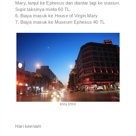
Mary, lanjut ke Ephesus dan diantar lagi ke stasiun.
Supir taksinya minta 60 TL.
6. Biaya masuk ke House of Virgin Mary
7. Biaya masuk ke Museum Ephesus 40 TL
kota Izmir
Hari keenam