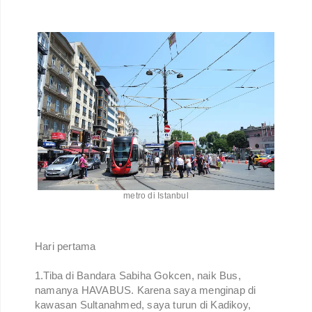
metro di Istanbul
Hari pertama
1.Tiba di Bandara Sabiha Gokcen, naik Bus,
namanya HAVABUS. Karena saya menginap di
kawasan Sultanahmed, saya turun di Kadikoy,