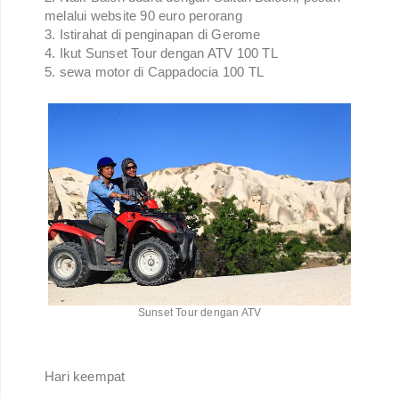
melalui website 90 euro perorang
3. Istirahat di penginapan di Gerome
4. Ikut Sunset Tour dengan ATV 100 TL
5. sewa motor di Cappadocia 100 TL
Sunset Tour dengan ATV
Hari keempat