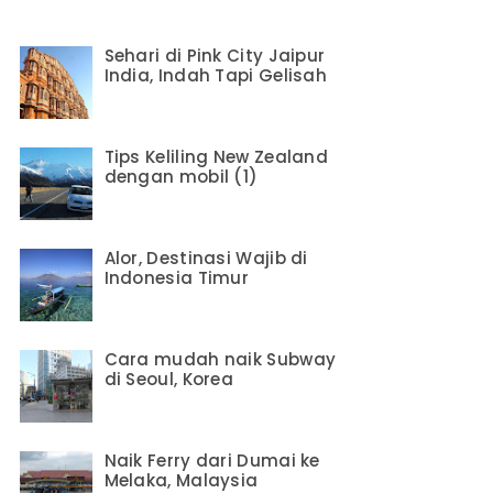
Sehari di Pink City Jaipur
India, Indah Tapi Gelisah
Tips Keliling New Zealand
dengan mobil (1)
Alor, Destinasi Wajib di
Indonesia Timur
Cara mudah naik Subway
di Seoul, Korea
Naik Ferry dari Dumai ke
Melaka, Malaysia