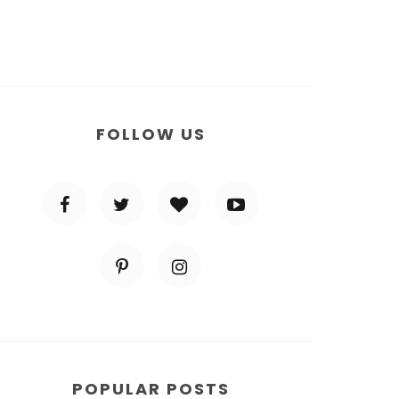
FOLLOW US
POPULAR POSTS