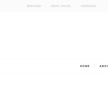
BERANDA
NEWS TRAVEL
INDONESIA
HOME
ABO