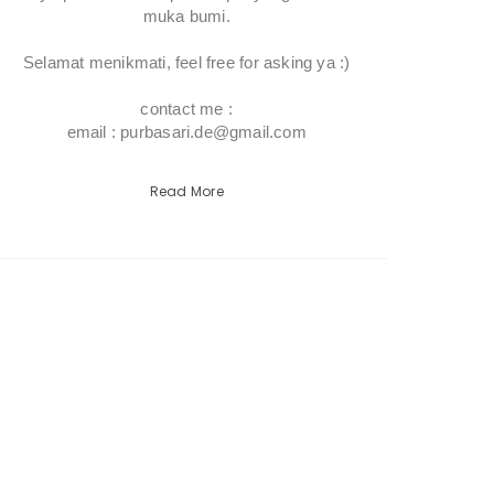
muka bumi.
Selamat menikmati, feel free for asking ya :)
contact me :
email : purbasari.de@gmail.com
Read More