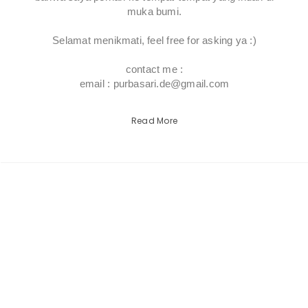
muka bumi.
Selamat menikmati, feel free for asking ya :)
contact me :
email : purbasari.de@gmail.com
Read More