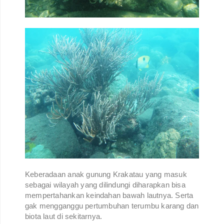
Keberadaan anak gunung Krakatau yang masuk
sebagai wilayah yang dilindungi diharapkan bisa
mempertahankan keindahan bawah lautnya. Serta
gak mengganggu pertumbuhan terumbu karang dan
biota laut di sekitarnya.