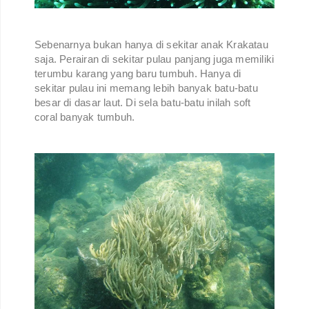
Sebenarnya bukan hanya di sekitar anak Krakatau
saja. Perairan di sekitar pulau panjang juga memiliki
terumbu karang yang baru tumbuh. Hanya di
sekitar pulau ini memang lebih banyak batu-batu
besar di dasar laut. Di sela batu-batu inilah soft
coral banyak tumbuh.