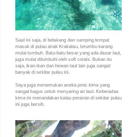
Saat ini saja, di belakang dan samping tempat
masuk di pulau anak Krakatau, terumbu karang
mulai tumbuh. Batu-batu besar yang ada dasar laut,
juga mulai ditumbuhi oleh soft corals. Bukan itu
saja, ikan-ikan dan hewan laut lain juga sangat
banyak di sekitar pulau ini.
Saya juga menemukan aneka jenis kima yang
sangat bagus untuk menyaring air laut. Keberadaa
kima ini menandakan kalau perairan di sekitar pulau
ini juga bersih.