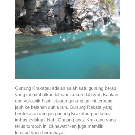
Gunung Krakatau adalah salah satu gunung berapi
yang menimbulkan letusan cukup dahsyat. Bahkan
abu vulkanik hasil letusan gunung api ini terbang
jauh ke belahan dunia lain. Gunung Rakata yang
berdekatan dengan gunung Krakatau-pun kena
imbas ledakan. Nah, Gunung anak Krakatau yang
terus tumbuh ini dikhawatirkan juga memiliki
letusan yang berbahaya.