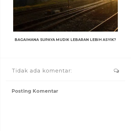
BAGAIMANA SUPAYA MUDIK LEBARAN LEBIH ASYIK?
Tidak ada komentar:
Posting Komentar