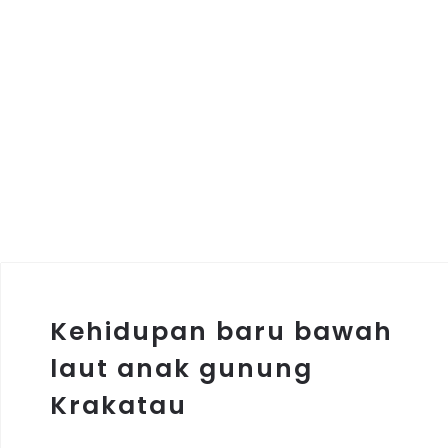
Kehidupan baru bawah
laut anak gunung
Krakatau