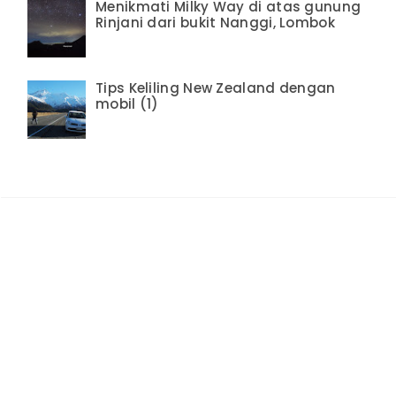
Menikmati Milky Way di atas gunung
Rinjani dari bukit Nanggi, Lombok
Tips Keliling New Zealand dengan
mobil (1)