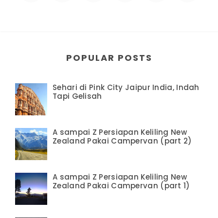
POPULAR POSTS
Sehari di Pink City Jaipur India, Indah
Tapi Gelisah
A sampai Z Persiapan Keliling New
Zealand Pakai Campervan (part 2)
A sampai Z Persiapan Keliling New
Zealand Pakai Campervan (part 1)