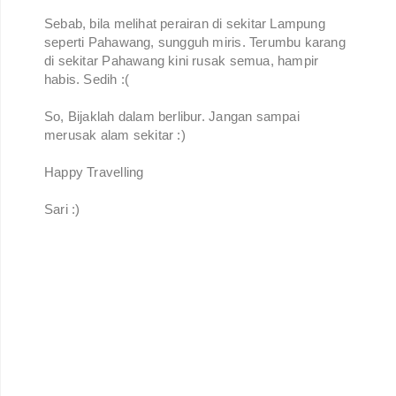
Sebab, bila melihat perairan di sekitar Lampung
seperti Pahawang, sungguh miris. Terumbu karang
di sekitar Pahawang kini rusak semua, hampir
habis. Sedih :(
So, Bijaklah dalam berlibur. Jangan sampai
merusak alam sekitar :)
Happy Travelling
Sari :)