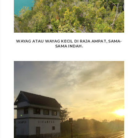
WAYAG ATAU WAYAG KECIL DI RAJA AMPAT, SAMA-
SAMA INDAH.