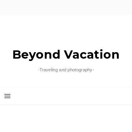
Beyond Vacation
-Traveling and photography-