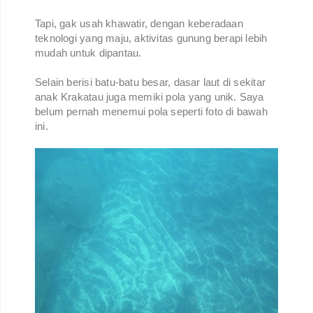
Tapi, gak usah khawatir, dengan keberadaan
teknologi yang maju, aktivitas gunung berapi lebih
mudah untuk dipantau.
Selain berisi batu-batu besar, dasar laut di sekitar
anak Krakatau juga memiki pola yang unik. Saya
belum pernah menemui pola seperti foto di bawah
ini.