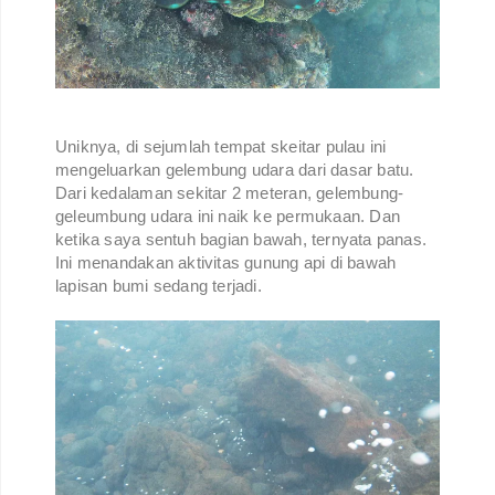
Uniknya, di sejumlah tempat skeitar pulau ini
mengeluarkan gelembung udara dari dasar batu.
Dari kedalaman sekitar 2 meteran, gelembung-
geleumbung udara ini naik ke permukaan. Dan
ketika saya sentuh bagian bawah, ternyata panas.
Ini menandakan aktivitas gunung api di bawah
lapisan bumi sedang terjadi.