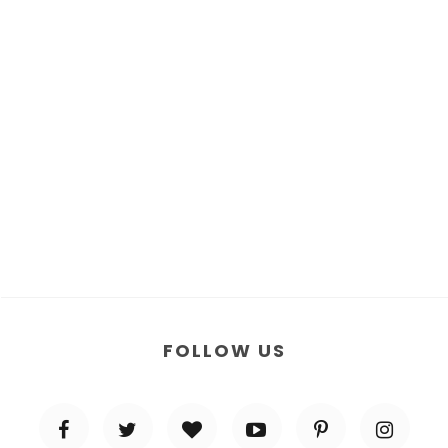
FOLLOW US