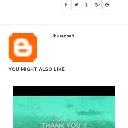
liburansari
YOU MIGHT ALSO LIKE