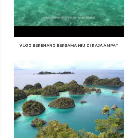
VLOG BERENANG BERSAMA HIU DI RAJA AMPAT