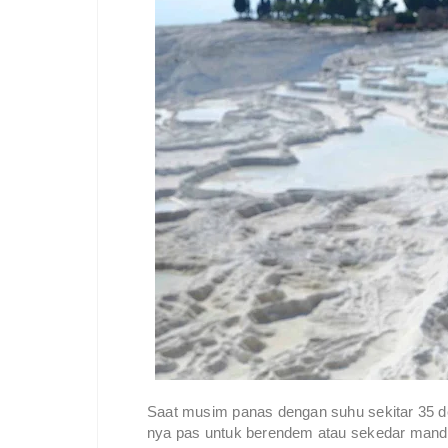
Saat musim panas dengan suhu sekitar 35 der
nya pas untuk berendem atau sekedar mand