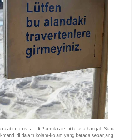
ajat celcius, air di Pamukkale ini terasa hangat. Suhu
i-mandi di dalam kolam-kolam yang berada sepanjang