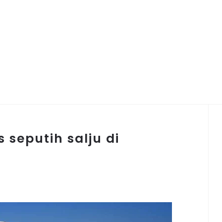
 seputih salju di