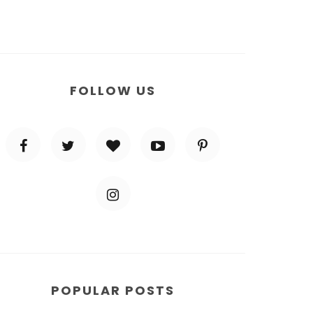
FOLLOW US
POPULAR POSTS