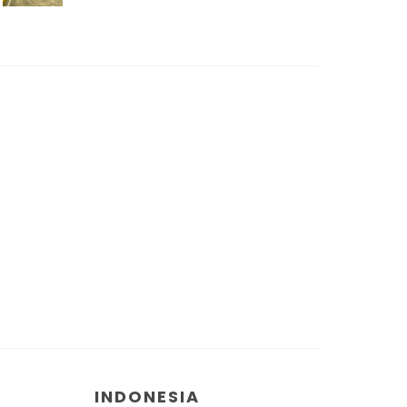
INDONESIA