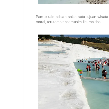
Pamukkale adalah salah satu tujuan wisata y
ramai, terutama saat musim liburan tiba.