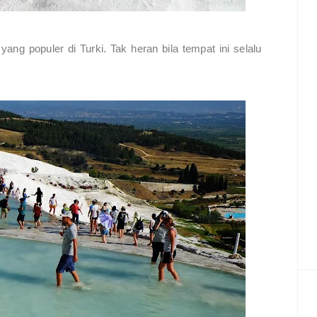
ang populer di Turki. Tak heran bila tempat ini selalu