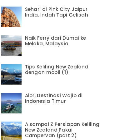
Sehari di Pink City Jaipur
India, Indah Tapi Gelisah
Naik Ferry dari Dumai ke
Melaka, Malaysia
Tips Keliling New Zealand
dengan mobil (1)
Alor, Destinasi Wajib di
Indonesia Timur
A sampai Z Persiapan Keliling
New Zealand Pakai
Campervan (part 2)