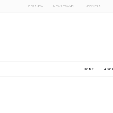
BERANDA
NEWS TRAVEL
INDONESIA
HOME
ABO