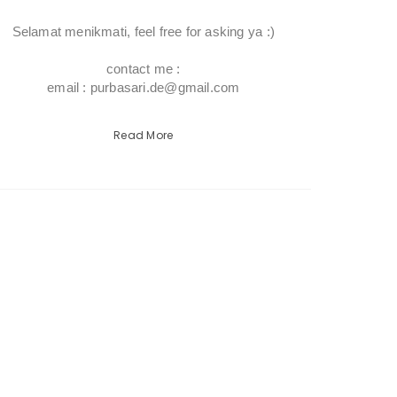
Selamat menikmati, feel free for asking ya :)
contact me :
email : purbasari.de@gmail.com
Read More