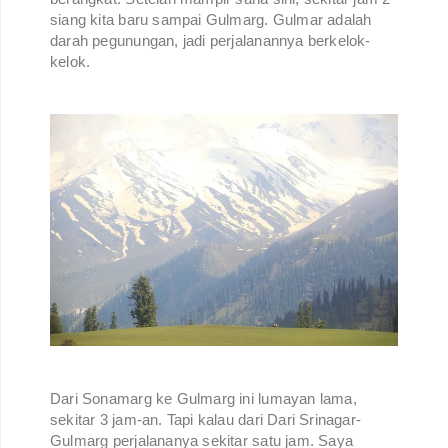
siang kita baru sampai Gulmarg. Gulmar adalah
darah pegunungan, jadi perjalanannya berkelok-
kelok.
Dari Sonamarg ke Gulmarg ini lumayan lama,
sekitar 3 jam-an. Tapi kalau dari Dari Srinagar-
Gulmarg perjalananya sekitar satu jam. Saya