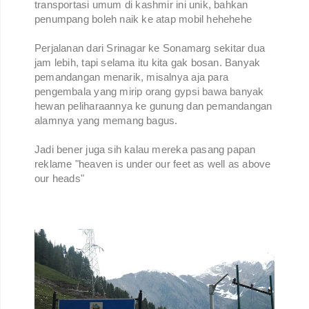
transportasi umum di kashmir ini unik, bahkan
penumpang boleh naik ke atap mobil hehehehe
Perjalanan dari Srinagar ke Sonamarg sekitar dua
jam lebih, tapi selama itu kita gak bosan. Banyak
pemandangan menarik, misalnya aja para
pengembala yang mirip orang gypsi bawa banyak
hewan peliharaannya ke gunung dan pemandangan
alamnya yang memang bagus.
Jadi bener juga sih kalau mereka pasang papan
reklame "heaven is under our feet as well as above
our heads"