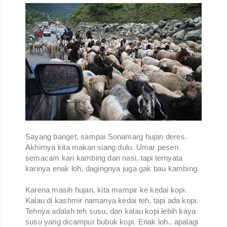
Sayang banget, sampai Sonamarg hujan deres.
Akhirnya kita makan siang dulu. Umar pesen
semacam kari kambing dan nasi, tapi ternyata
karinya enak loh, dagingnya juga gak bau kambing.
Karena masih hujan, kita mampir ke kedai kopi.
Kalau di kashmir namanya kedai teh, tapi ada kopi.
Tehnya adalah teh susu, dan kalau kopi lebih kaya
susu yang dicampur bubuk kopi. Enak loh.. apalagi