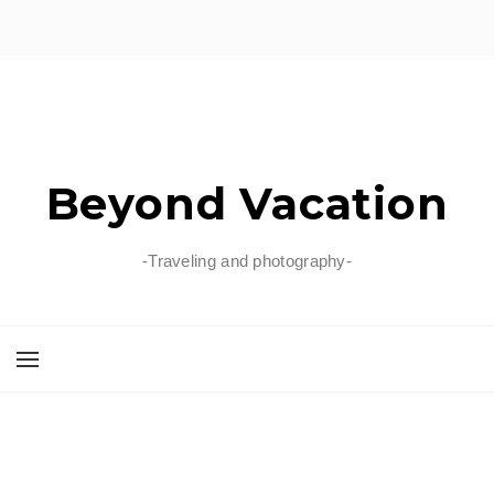
Beyond Vacation
-Traveling and photography-