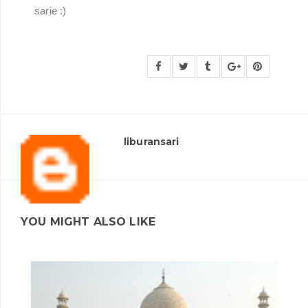
sarie :)
liburansari
YOU MIGHT ALSO LIKE