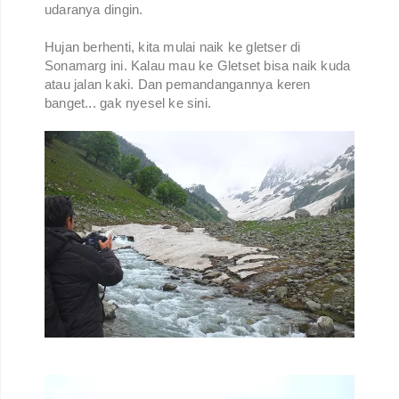
udaranya dingin.
Hujan berhenti, kita mulai naik ke gletser di
Sonamarg ini. Kalau mau ke Gletset bisa naik kuda
atau jalan kaki. Dan pemandangannya keren
banget... gak nyesel ke sini.