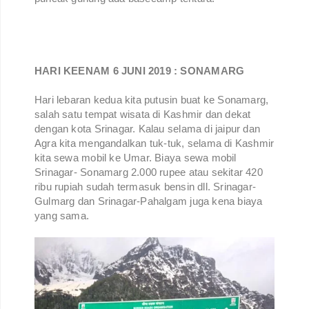
HARI KEENAM 6 JUNI 2019 : SONAMARG
Hari lebaran kedua kita putusin buat ke Sonamarg,
salah satu tempat wisata di Kashmir dan dekat
dengan kota Srinagar. Kalau selama di jaipur dan
Agra kita mengandalkan tuk-tuk, selama di Kashmir
kita sewa mobil ke Umar. Biaya sewa mobil
Srinagar- Sonamarg 2.000 rupee atau sekitar 420
ribu rupiah sudah termasuk bensin dll. Srinagar-
Gulmarg dan Srinagar-Pahalgam juga kena biaya
yang sama.