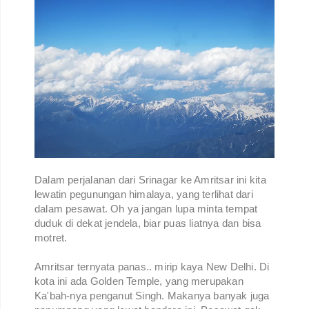
Dalam perjalanan dari Srinagar ke Amritsar ini kita
lewatin pegunungan himalaya, yang terlihat dari
dalam pesawat. Oh ya jangan lupa minta tempat
duduk di dekat jendela, biar puas liatnya dan bisa
motret.
Amritsar ternyata panas.. mirip kaya New Delhi. Di
kota ini ada Golden Temple, yang merupakan
Ka'bah-nya penganut Singh. Makanya banyak juga