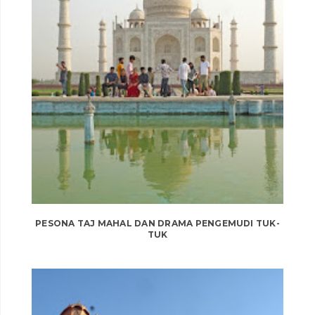
PESONA TAJ MAHAL DAN DRAMA PENGEMUDI TUK-
TUK