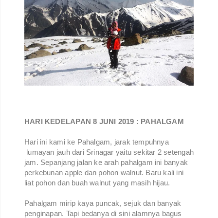
HARI KEDELAPAN 8 JUNI 2019 : PAHALGAM
Hari ini kami ke Pahalgam, jarak tempuhnya
lumayan jauh dari Srinagar yaitu sekitar 2 setengah
jam. Sepanjang jalan ke arah pahalgam ini banyak
perkebunan apple dan pohon walnut. Baru kali ini
liat pohon dan buah walnut yang masih hijau.
Pahalgam mirip kaya puncak, sejuk dan banyak
penginapan. Tapi bedanya di sini alamnya bagus