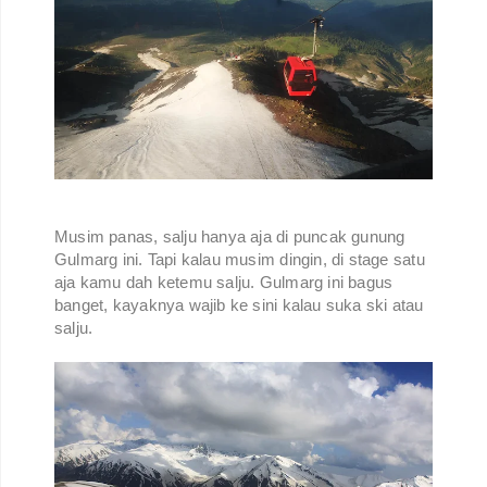
Musim panas, salju hanya aja di puncak gunung
Gulmarg ini. Tapi kalau musim dingin, di stage satu
aja kamu dah ketemu salju. Gulmarg ini bagus
banget, kayaknya wajib ke sini kalau suka ski atau
salju.