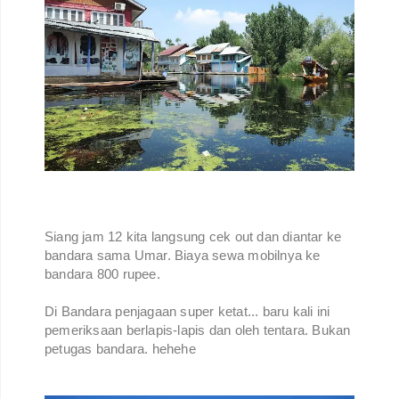
Siang jam 12 kita langsung cek out dan diantar ke
bandara sama Umar. Biaya sewa mobilnya ke
bandara 800 rupee.
Di Bandara penjagaan super ketat... baru kali ini
pemeriksaan berlapis-lapis dan oleh tentara. Bukan
petugas bandara. hehehe