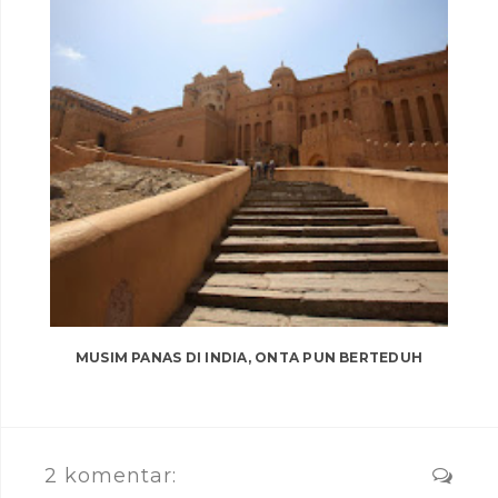
MUSIM PANAS DI INDIA, ONTA PUN BERTEDUH
2 komentar: