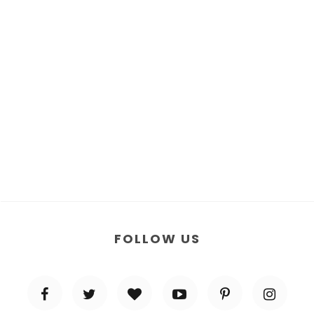
FOLLOW US