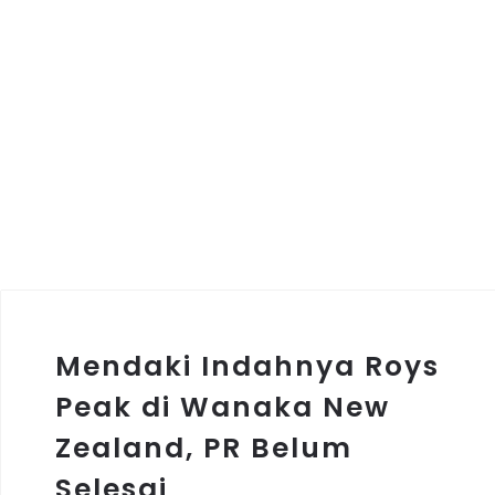
Mendaki Indahnya Roys
Peak di Wanaka New
Zealand, PR Belum
Selesai