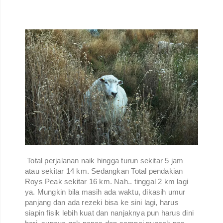
Total perjalanan naik hingga turun sekitar 5 jam
atau sekitar 14 km. Sedangkan Total pendakian
Roys Peak sekitar 16 km. Nah.. tinggal 2 km lagi
ya. Mungkin bila masih ada waktu, dikasih umur
panjang dan ada rezeki bisa ke sini lagi, harus
siapin fisik lebih kuat dan nanjaknya pun harus dini