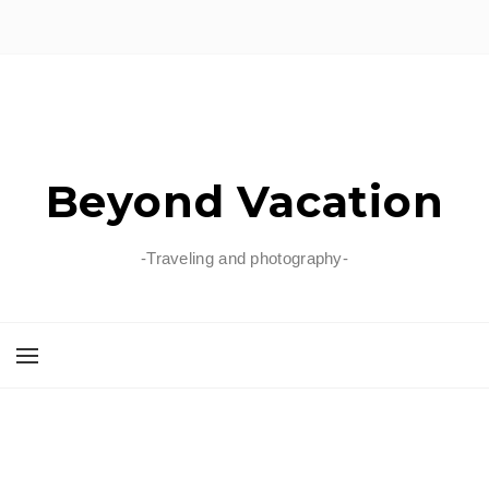
Beyond Vacation
-Traveling and photography-