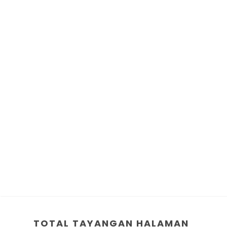
TOTAL TAYANGAN HALAMAN