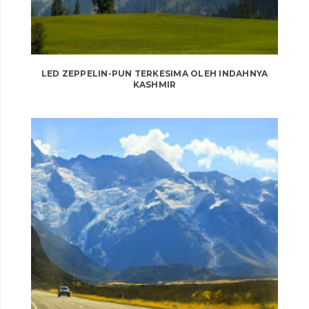
LED ZEPPELIN-PUN TERKESIMA OLEH INDAHNYA
KASHMIR