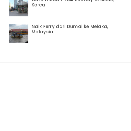
Korea
Naik Ferry dari Dumai ke Melaka,
Malaysia