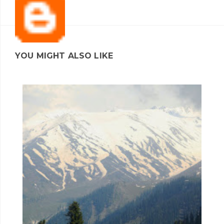
YOU MIGHT ALSO LIKE