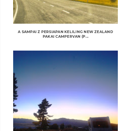
A SAMPAI Z PERSIAPAN KELILING NEW ZEALAND
PAKAI CAMPERVAN (P...