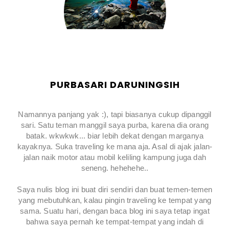
PURBASARI DARUNINGSIH
Namannya panjang yak :), tapi biasanya cukup dipanggil
sari. Satu teman manggil saya purba, karena dia orang
batak. wkwkwk... biar lebih dekat dengan marganya
kayaknya. Suka traveling ke mana aja. Asal di ajak jalan-
jalan naik motor atau mobil keliling kampung juga dah
seneng. hehehehe..
Saya nulis blog ini buat diri sendiri dan buat temen-temen
yang mebutuhkan, kalau pingin traveling ke tempat yang
sama. Suatu hari, dengan baca blog ini saya tetap ingat
bahwa saya pernah ke tempat-tempat yang indah di