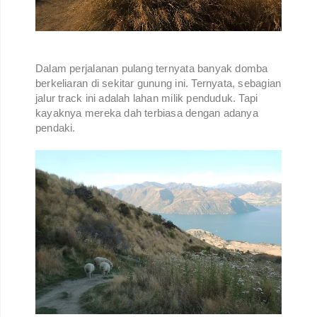
Dalam perjalanan pulang ternyata banyak domba
berkeliaran di sekitar gunung ini. Ternyata, sebagian
jalur track ini adalah lahan milik penduduk. Tapi
kayaknya mereka dah terbiasa dengan adanya
pendaki.