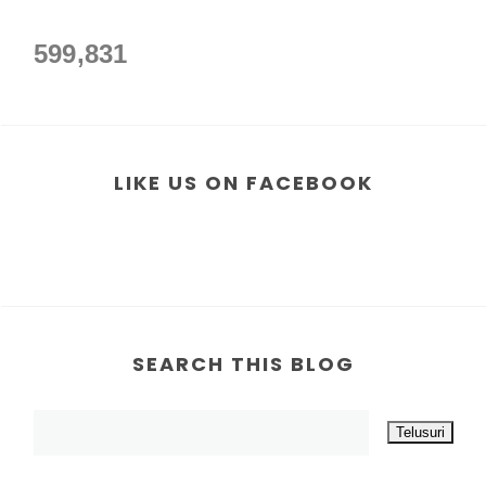
599,831
LIKE US ON FACEBOOK
SEARCH THIS BLOG