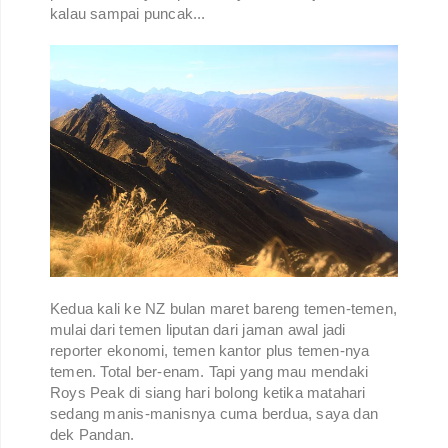
kalau sampai puncak...
Kedua kali ke NZ bulan maret bareng temen-temen,
mulai dari temen liputan dari jaman awal jadi
reporter ekonomi, temen kantor plus temen-nya
temen. Total ber-enam. Tapi yang mau mendaki
Roys Peak di siang hari bolong ketika matahari
sedang manis-manisnya cuma berdua, saya dan
dek Pandan.