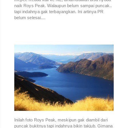
naik Roys Peak. Walaupun belum sampai puncak..
tapi indahnya gak terbayangkan. Ini artinya PR
belum selesai....
Inilah foto Roys Peak, meskipun gak diambil dari
puncak bukitnya tapi indahnya bikin takjub. Gimana