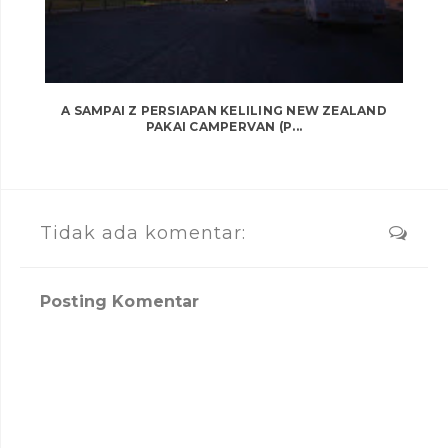
A SAMPAI Z PERSIAPAN KELILING NEW ZEALAND
PAKAI CAMPERVAN (P...
Tidak ada komentar:
Posting Komentar