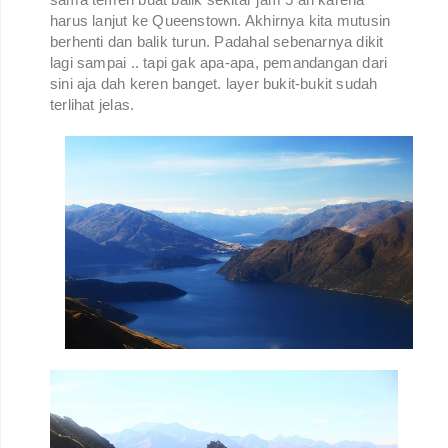
harus lanjut ke Queenstown. Akhirnya kita mutusin
berhenti dan balik turun. Padahal sebenarnya dikit
lagi sampai .. tapi gak apa-apa, pemandangan dari
sini aja dah keren banget. layer bukit-bukit sudah
terlihat jelas.