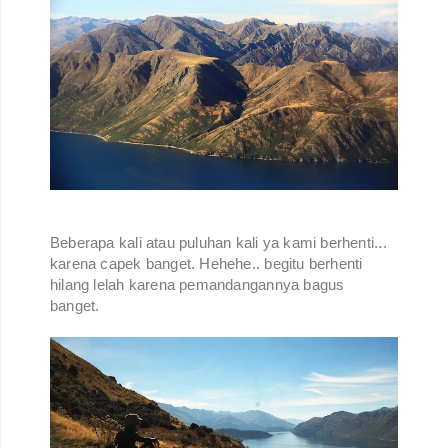
Beberapa kali atau puluhan kali ya kami berhenti...
karena capek banget. Hehehe.. begitu berhenti
hilang lelah karena pemandangannya bagus
banget.