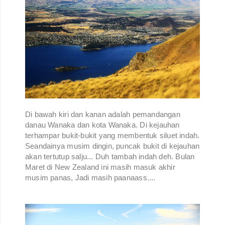
Di bawah kiri dan kanan adalah pemandangan
danau Wanaka dan kota Wanaka. Di kejauhan
terhampar bukit-bukit yang membentuk siluet indah.
Seandainya musim dingin, puncak bukit di kejauhan
akan tertutup salju... Duh tambah indah deh. Bulan
Maret di New Zealand ini masih masuk akhir
musim panas, Jadi masih paanaass....