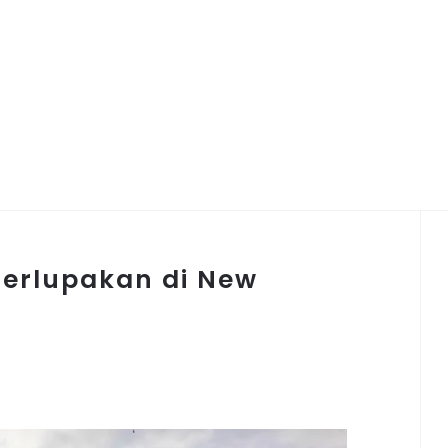
terlupakan di New