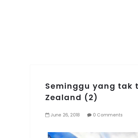
Seminggu yang tak 
Zealand (2)
June
26
,
2018
0 Comments