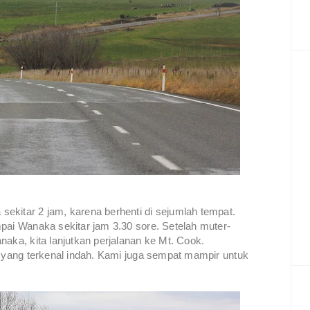
ekitar 2 jam, karena berhenti di sejumlah tempat.
pai Wanaka sekitar jam 3.30 sore. Setelah muter-
naka, kita lanjutkan perjalanan ke Mt. Cook.
s yang terkenal indah. Kami juga sempat mampir untuk