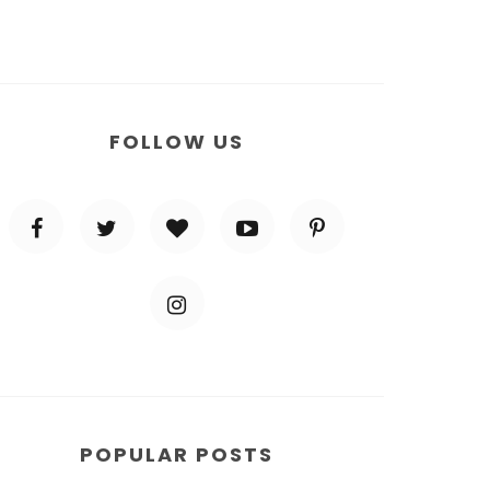
FOLLOW US
POPULAR POSTS