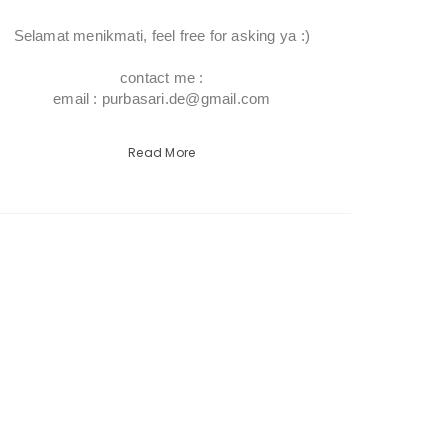
Selamat menikmati, feel free for asking ya :)
contact me :
email : purbasari.de@gmail.com
Read More