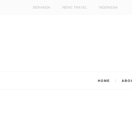
BERANDA
NEWS TRAVEL
INDONESIA
HOME
ABO