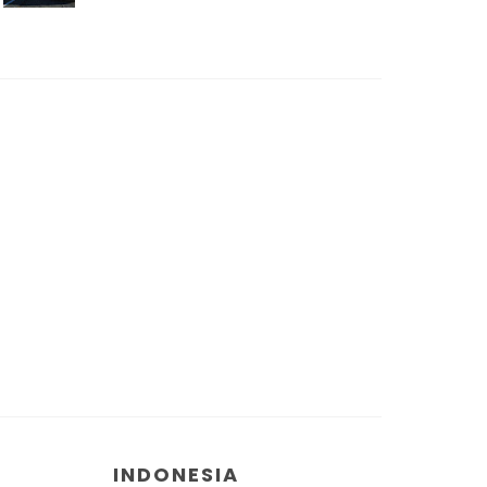
INDONESIA