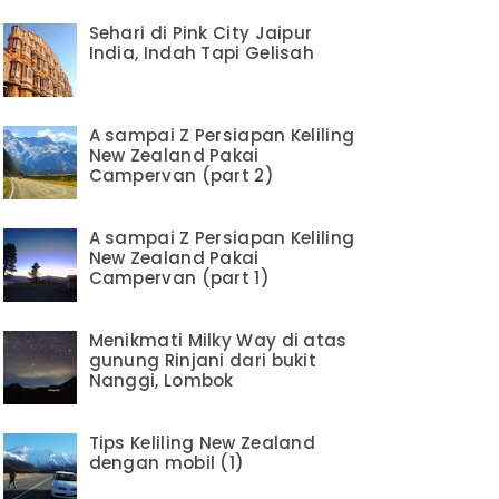
Sehari di Pink City Jaipur
India, Indah Tapi Gelisah
A sampai Z Persiapan Keliling
New Zealand Pakai
Campervan (part 2)
A sampai Z Persiapan Keliling
New Zealand Pakai
Campervan (part 1)
Menikmati Milky Way di atas
gunung Rinjani dari bukit
Nanggi, Lombok
Tips Keliling New Zealand
dengan mobil (1)