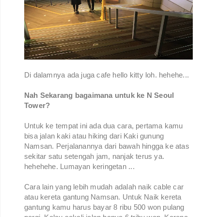
Di dalamnya ada juga cafe hello kitty loh. hehehe...
Nah Sekarang bagaimana untuk ke N Seoul
Tower?
Untuk ke tempat ini ada dua cara, pertama kamu
bisa jalan kaki atau hiking dari Kaki gunung
Namsan. Perjalanannya dari bawah hingga ke atas
sekitar satu setengah jam, nanjak terus ya.
hehehehe. Lumayan keringetan ...
Cara lain yang lebih mudah adalah naik cable car
atau kereta gantung Namsan. Untuk Naik kereta
gantung kamu harus bayar 8 ribu 500 won pulang