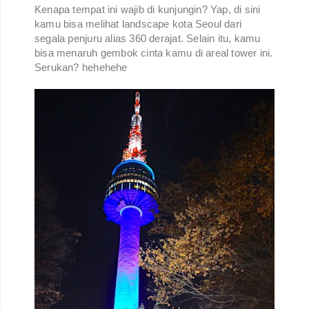
Kenapa tempat ini wajib di kunjungin? Yap, di sini
kamu bisa melihat landscape kota Seoul dari
segala penjuru alias 360 derajat. Selain itu, kamu
bisa menaruh gembok cinta kamu di areal tower ini.
Serukan? hehehehe