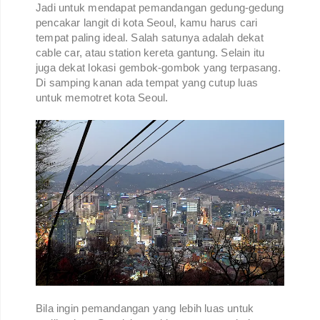
Jadi untuk mendapat pemandangan gedung-gedung
pencakar langit di kota Seoul, kamu harus cari
tempat paling ideal. Salah satunya adalah dekat
cable car, atau station kereta gantung. Selain itu
juga dekat lokasi gembok-gombok yang terpasang.
Di samping kanan ada tempat yang cutup luas
untuk memotret kota Seoul.
Bila ingin pemandangan yang lebih luas untuk