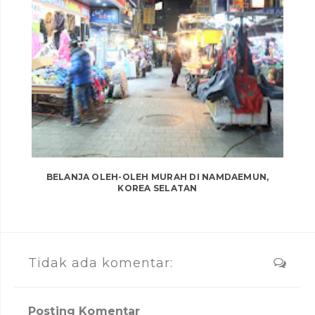
BELANJA OLEH-OLEH MURAH DI NAMDAEMUN,
KOREA SELATAN
Tidak ada komentar:
Posting Komentar