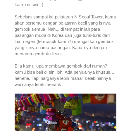
kamu di sini. :)
Sebelum sampai ke pelataran N Seoul Tower, kamu
akan bertemu dengan pelataran kecil yang isinya
gembok semua. Nah... di tempat inilah para
pasangan muda di Korea dan juga turis-turis dari
luar negeri (termasuk kamu?) mengaitkan gembok
yang isinya nama pasangan. Kabarnya dengan
menaruh gembok di sini.
Bila kamu lupa membawa gembok dari rumah?
kamu bisa beli di sini loh. Ada penjualnya khusus...
hehehe. Tapi harganya lebih mahal, kelebihannya
warnanya lebih menarik.