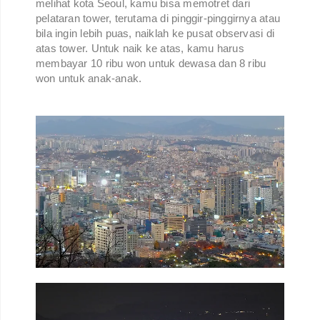
melihat kota Seoul, kamu bisa memotret dari
pelataran tower, terutama di pinggir-pinggirnya atau
bila ingin lebih puas, naiklah ke pusat observasi di
atas tower. Untuk naik ke atas, kamu harus
membayar 10 ribu won untuk dewasa dan 8 ribu
won untuk anak-anak.