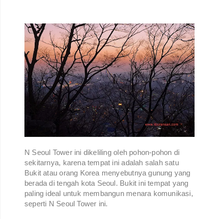
N Seoul Tower ini dikeliling oleh pohon-pohon di
sekitarnya, karena tempat ini adalah salah satu
Bukit atau orang Korea menyebutnya gunung yang
berada di tengah kota Seoul. Bukit ini tempat yang
paling ideal untuk membangun menara komunikasi,
seperti N Seoul Tower ini.