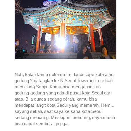
Nah, kalau kamu suka motret landscape kota atau
gedung ? datanglah ke N Seoul Tower ini sore hari
menjelang Senja. Kamu bisa mengabadikan
gedung-gedung yang ada di pusat kota Seoul dari
atas. Bila cuaca sedang cérah, kamu bisa
mendapat langit kota Seoul yang memerah. Hem...
sayang sekali, saat saya ke sana kota Seoul
sedang mendung. Meskipun mendung, saya masih
bisa dapat semburat jingga.