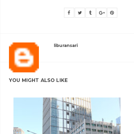
liburansari
YOU MIGHT ALSO LIKE