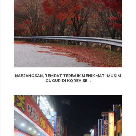
NAEJANGSAN, TEMPAT TERBAIK MENIKMATI MUSIM
GUGUR DI KOREA SE...