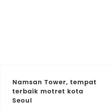
Namsan Tower, tempat
terbaik motret kota
Seoul