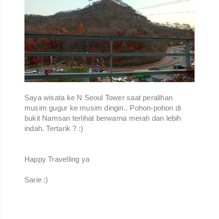
Saya wisata ke N Seoul Tower saat peralihan
musim gugur ke musim dingin.. Pohon-pohon di
bukit Namsan terlihat berwarna merah dan lebih
indah. Tertarik ? :)
Happy Travelling ya
Sarie :)