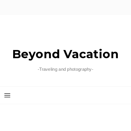
Beyond Vacation
-Traveling and photography-