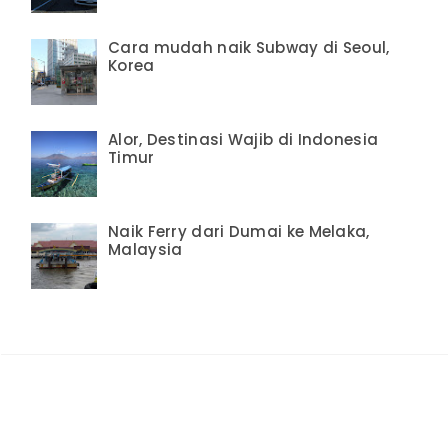
Cara mudah naik Subway di Seoul,
Korea
Alor, Destinasi Wajib di Indonesia
Timur
Naik Ferry dari Dumai ke Melaka,
Malaysia