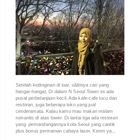
Setelah kedinginan di luar, sããtnya cari yang
hangar-hangat. Di dalam N Seoul Tower ini ada
pusat perbelanjaan kecil. Ada kafe-cafe lucu dan
restoran, juga beberapa toko yang jual
cenderamata. Kalau kamu mau makan malam
romantis di atas tower. Di lantai tiga ada restoran
yang pemandangannya kota Seoul yang cantik
plus bonus permainan cahaya laser. Keren ya...