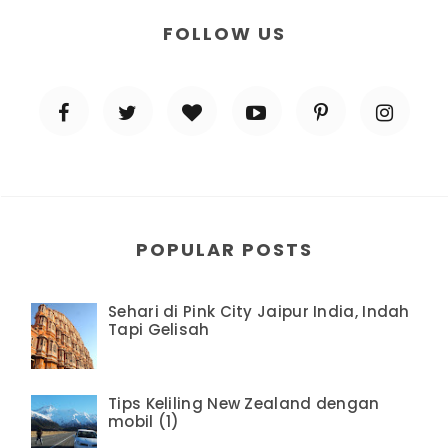
FOLLOW US
POPULAR POSTS
Sehari di Pink City Jaipur India, Indah
Tapi Gelisah
Tips Keliling New Zealand dengan
mobil (1)