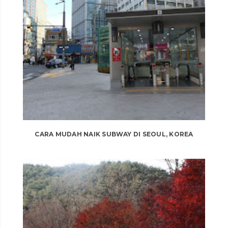
CARA MUDAH NAIK SUBWAY DI SEOUL, KOREA