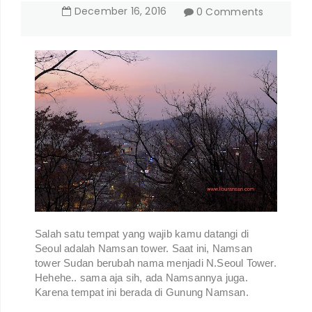
December
16
,
2016
0 Comments
Salah satu tempat yang wajib kamu datangi di
Seoul adalah Namsan tower. Saat ini, Namsan
tower Sudan berubah nama menjadi N.Seoul Tower.
Hehehe.. sama aja sih, ada Namsannya juga.
Karena tempat ini berada di Gunung Namsan.