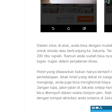
Dalam situs di atas, anda bisa dengan mud
untuk wisata atau berkunjung ke Jakarta. Tar
200 ribu rupiah. Namun anda sudah bisa nya
tugas -tugas dalam perjalanan dinas.
Hotel yang ditawarkan bukan hanya bertarif
perbelanjaan. letak hotel yang dekat ini san
menginap, anda juga bisa menghemat biaya 
Jangan lupa, jalan-jalan di Jakarta setiap har
bisa ditempuh dalam waktu berjam-jam. Nah 
dengan tempat aktivitas anda selama di Jak