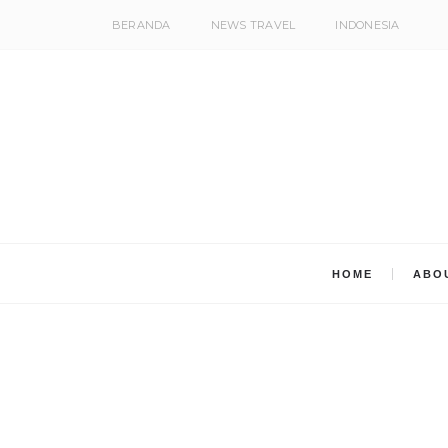
BERANDA
NEWS TRAVEL
INDONESIA
HOME
ABO