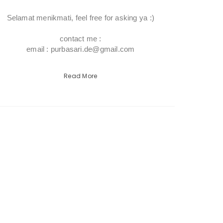
Selamat menikmati, feel free for asking ya :)
contact me :
email : purbasari.de@gmail.com
Read More