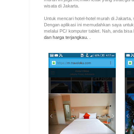
wisata di Jakarta.
Untuk mencari hotel-hotel murah di Jakarta,
Dengan aplikasi ini memudahkan saya untuk 
melalui PC/ komputer tablet. Nah, anda bisa 
dan harga terjangkau.
.