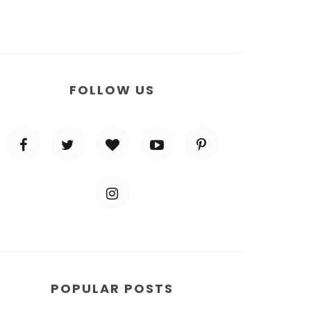
FOLLOW US
POPULAR POSTS