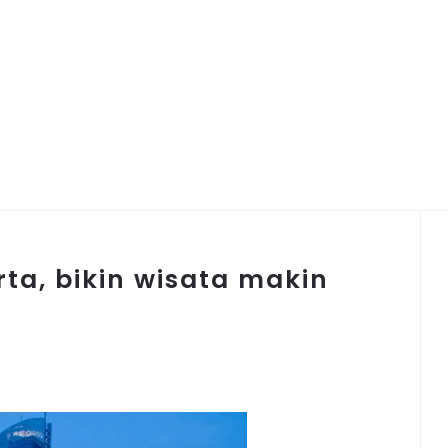
ta, bikin wisata makin