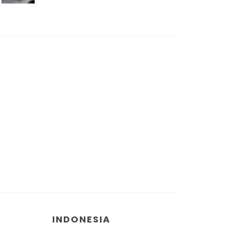
INDONESIA