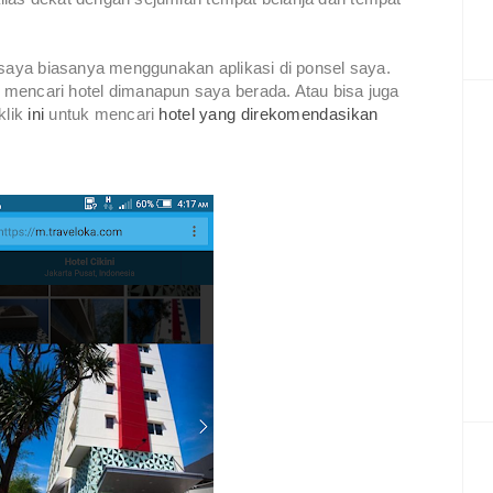
 saya biasanya menggunakan aplikasi di ponsel saya.
mencari hotel dimanapun saya berada. Atau bisa juga
klik
ini
untuk mencari
hotel yang direkomendasikan