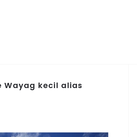
 Wayag kecil alias