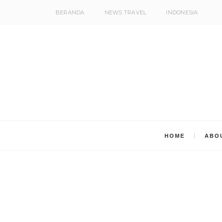
BERANDA
NEWS TRAVEL
INDONESIA
HOME
ABO