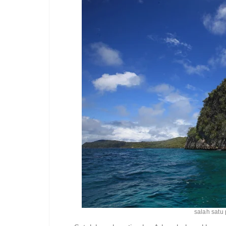
salah satu