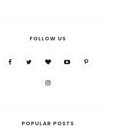
FOLLOW US
POPULAR POSTS