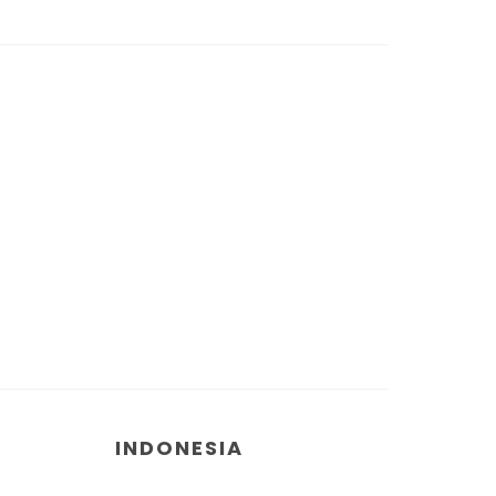
INDONESIA