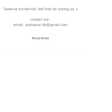
Selamat menikmati, feel free for asking ya :)
contact me :
email : purbasari.de@gmail.com
Read More