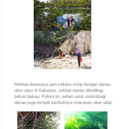
Melihat danaunya pun sekilas mirip dengan danau
ubur-ubur di Kakaban. sekitar danau dikelilingi
pohon bakau. Pohon ini, selain unuk melindungi
danau juga tempat tumbuhnya makanan ubur-ubur.