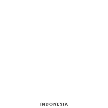
INDONESIA