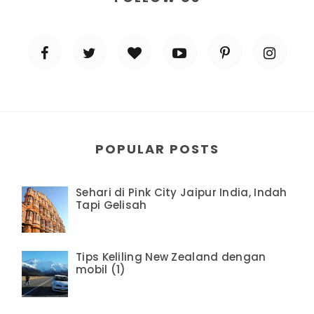
POPULAR POSTS
Sehari di Pink City Jaipur India, Indah
Tapi Gelisah
Tips Keliling New Zealand dengan
mobil (1)