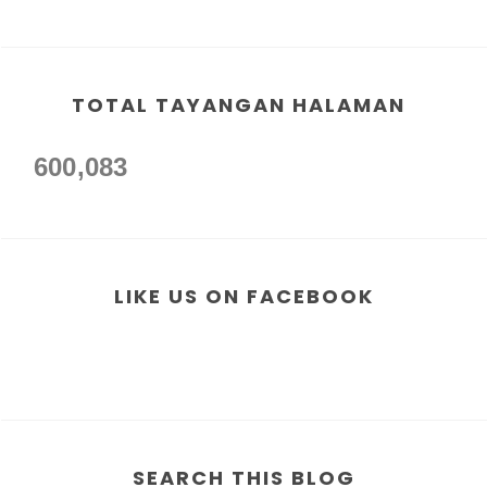
TOTAL TAYANGAN HALAMAN
600,083
LIKE US ON FACEBOOK
SEARCH THIS BLOG