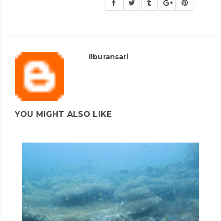
liburansari
YOU MIGHT ALSO LIKE