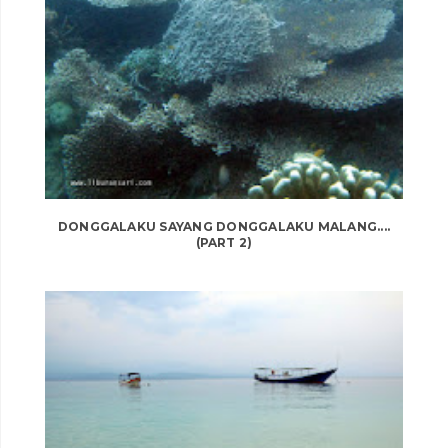
DONGGALAKU SAYANG DONGGALAKU MALANG....
(PART 2)