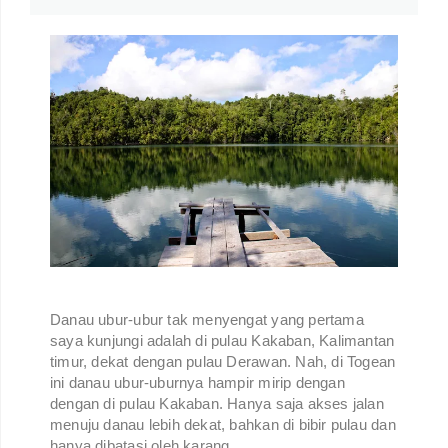
Danau ubur-ubur tak menyengat yang pertama
saya kunjungi adalah di pulau Kakaban, Kalimantan
timur, dekat dengan pulau Derawan. Nah, di Togean
ini danau ubur-uburnya hampir mirip dengan
dengan di pulau Kakaban. Hanya saja akses jalan
menuju danau lebih dekat, bahkan di bibir pulau dan
hanya dibatasi oleh karang.