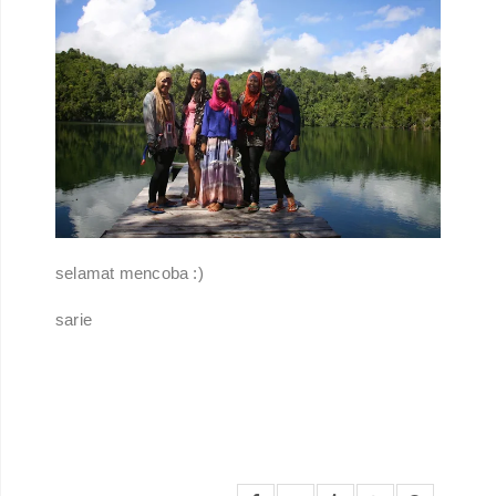
selamat mencoba :)
sarie