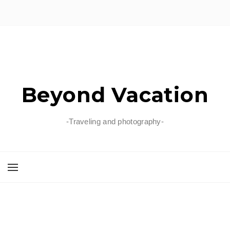
Beyond Vacation
-Traveling and photography-