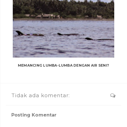
MEMANCING LUMBA-LUMBA DENGAN AIR SENI?
Tidak ada komentar:
Posting Komentar