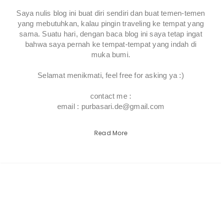
Saya nulis blog ini buat diri sendiri dan buat temen-temen
yang mebutuhkan, kalau pingin traveling ke tempat yang
sama. Suatu hari, dengan baca blog ini saya tetap ingat
bahwa saya pernah ke tempat-tempat yang indah di
muka bumi.
Selamat menikmati, feel free for asking ya :)
contact me :
email : purbasari.de@gmail.com
Read More