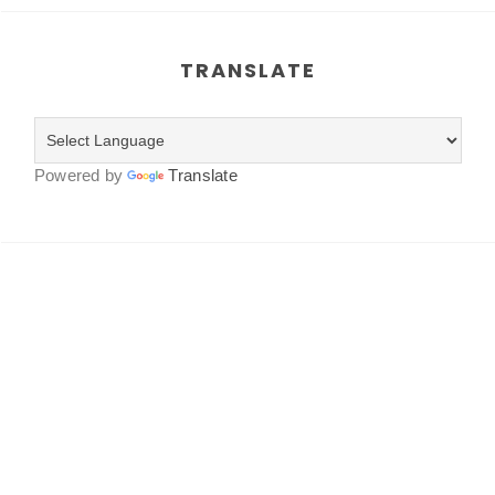
TRANSLATE
Powered by
Translate