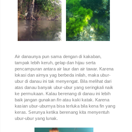
Air danaunya pun sama dengan di kakaban,
tampak lebih keruh, gelap dan hijau serta
pencampuran antara air laur dan air tawar. Karena
lokasi dan airnya yag berbeda inilah, maka ubur-
ubur di danau ini tak menyengat. Bila melihat dari
atas danau banyak ubur-ubur yang seringkali naik
ke permukaan. Kalau berenang di danau ini lebih
baik jangan gunakan
fin
atau kaki katak. Karena
kasian ubur-uburnya bisa terluka bila kena fin yang
keras. Serunya ketika berenang kita menyentuh
ubur-ubur yang lunak.