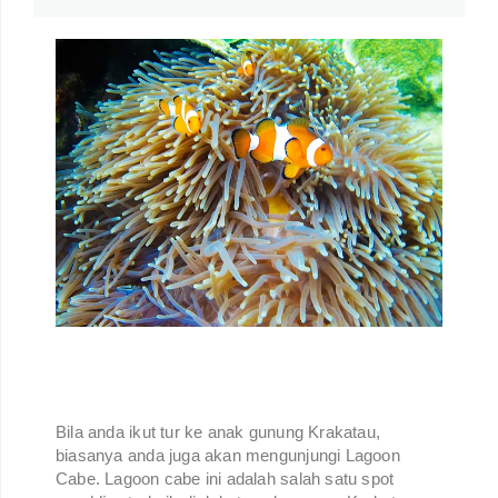
Bila anda ikut tur ke anak gunung Krakatau,
biasanya anda juga akan mengunjungi Lagoon
Cabe. Lagoon cabe ini adalah salah satu spot