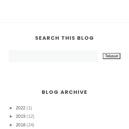
SEARCH THIS BLOG
BLOG ARCHIVE
►
2022
(1)
►
2019
(12)
►
2018
(24)