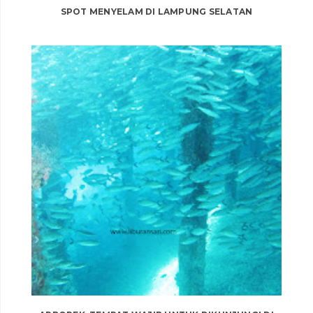
SPOT MENYELAM DI LAMPUNG SELATAN