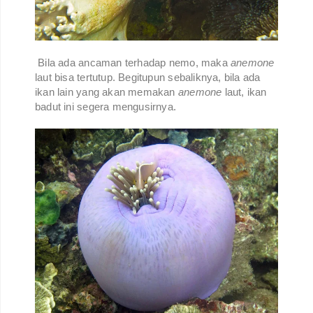
Bila ada ancaman terhadap nemo, maka
anemone
laut bisa tertutup. Begitupun sebaliknya, bila ada
ikan lain yang akan memakan
anemone
laut, ikan
badut ini segera mengusirnya.