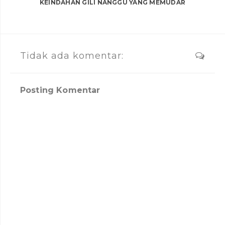
KEINDAHAN GILI NANGGU YANG MEMUDAR
Tidak ada komentar:
Posting Komentar