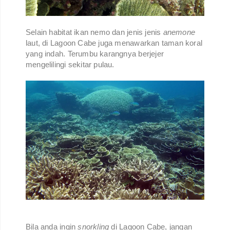
Selain habitat ikan nemo dan jenis jenis
anemone
laut, di Lagoon Cabe juga menawarkan taman koral
yang indah. Terumbu karangnya berjejer
mengelilingi sekitar pulau.
Bila anda ingin
snorkling
di Lagoon Cabe, jangan