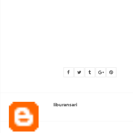
liburansari