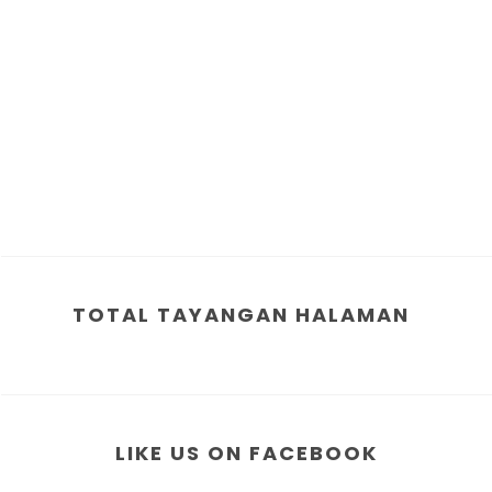
TOTAL TAYANGAN HALAMAN
LIKE US ON FACEBOOK