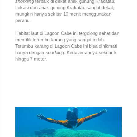
snorkling
terbaik di dekat anak gunung Krakatau.
Lokasi dari anak gunung Krakatau sangat dekat,
mungkin hanya sekitar 10 menit menggunakan
perahu.
Habitat laut di Lagoon Cabe ini tergolong sehat dan
memilik terumbu karang yang sangat indah.
Terumbu karang di Lagoon Cabe ini bisa dinikmati
hanya dengan
snorkling
. Kedalamannya sekitar 5
hingga 7 meter.