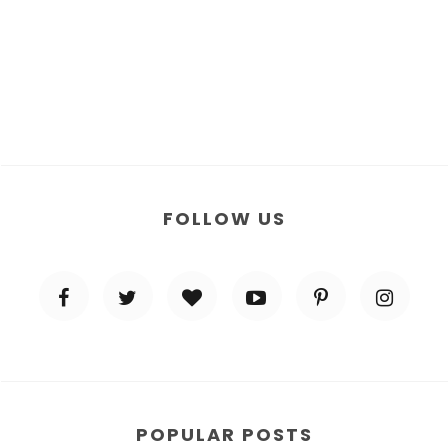
FOLLOW US
POPULAR POSTS