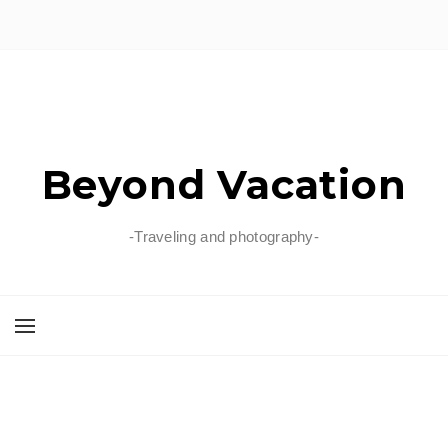
Beyond Vacation
-Traveling and photography-