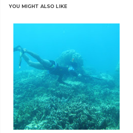
YOU MIGHT ALSO LIKE