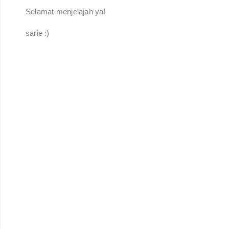
Selamat menjelajah ya!
sarie :)