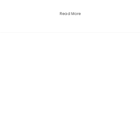
Read More