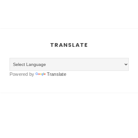
TRANSLATE
Powered by
Translate