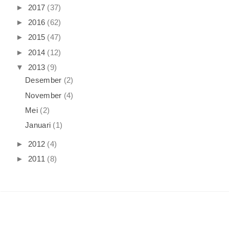
►
2017
(37)
►
2016
(62)
►
2015
(47)
►
2014
(12)
▼
2013
(9)
Desember
(2)
November
(4)
Mei
(2)
Januari
(1)
►
2012
(4)
►
2011
(8)