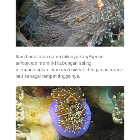
Ikan badut atau nama latinnya
Amphiprion
akindynos
memiliki hubungan saling
menguntungkan atau
mutualisme
dengan
anemone
laut sebagai tempat tinggalnya.